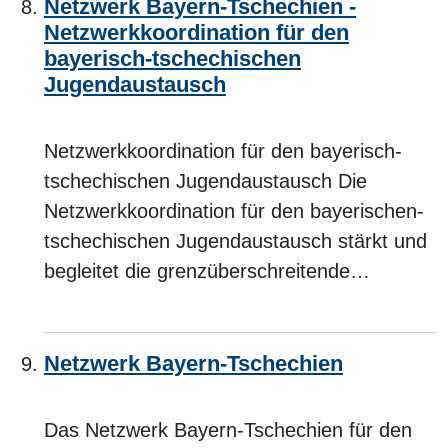
Netzwerk Bayern-Tschechien -
Netzwerkkoordination für den
bayerisch-tschechischen
Jugendaustausch
Netzwerkkoordination für den bayerisch-
tschechischen Jugendaustausch Die
Netzwerkkoordination für den bayerischen-
tschechischen Jugendaustausch stärkt und
begleitet die grenzüberschreitende…
Netzwerk Bayern-Tschechien
Das Netzwerk Bayern-Tschechien für den