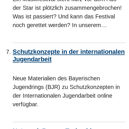
der Star ist plötzlich zusammengebrochen!
Was ist passiert? Und kann das Festival
noch gerettet werden? In unserem…
Schutzkonzepte in der internationalen
Jugendarbeit
Neue Materialien des Bayerischen
Jugendrings (BJR) zu Schutzkonzepten in
der Internationalen Jugendarbeit online
verfügbar.