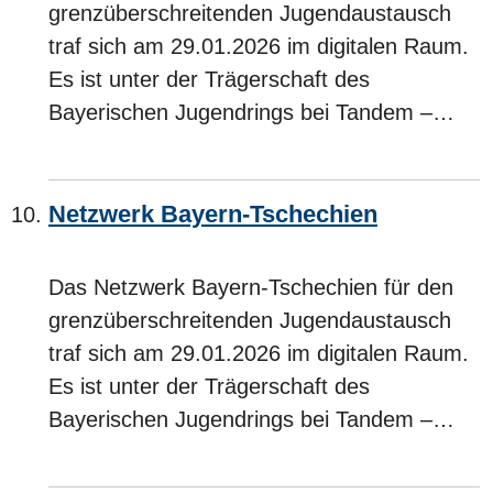
grenzüberschreitenden Jugendaustausch
traf sich am 29.01.2026 im digitalen Raum.
Es ist unter der Trägerschaft des
Bayerischen Jugendrings bei Tandem –…
Netzwerk Bayern-Tschechien
Das Netzwerk Bayern-Tschechien für den
grenzüberschreitenden Jugendaustausch
traf sich am 29.01.2026 im digitalen Raum.
Es ist unter der Trägerschaft des
Bayerischen Jugendrings bei Tandem –…