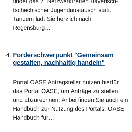
findet das 7. Netzwerktreffen Bayerisch-
tschechischer Jugendaustausch statt.
Tandem lädt Sie herzlich nach
Regensburg…
Förderschwerpunkt "Gemeinsam
gestalten, nachhaltig handeln"
Portal OASE Antragsteller nutzen hierfür
das Portal OASE, um Anträge zu stellen
und abzurechnen. Anbei finden Sie auch ein
Handbuch zur Nutzung des Portals. OASE
Handbuch für…