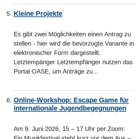
Kleine Projekte
Es gibt zwei Möglichkeiten einen Antrag zu
stellen - hier wird die bevorzugte Variante in
elektronischer Form dargestellt.
Letztempänger Letztempfänger nutzen das
Portal OASE, um Anträge zu…
Online-Workshop: Escape Game für
internationale Jugendbegegnungen
Am 9. Juni 2026, 15 – 17 Uhr per Zoom:
Ein Musikfestival steht kurz vor dem Aus –