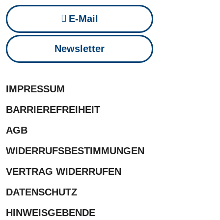
E-Mail
Newsletter
IMPRESSUM
BARRIEREFREIHEIT
AGB
WIDERRUFSBESTIMMUNGEN
VERTRAG WIDERRUFEN
DATENSCHUTZ
HINWEISGEBENDE