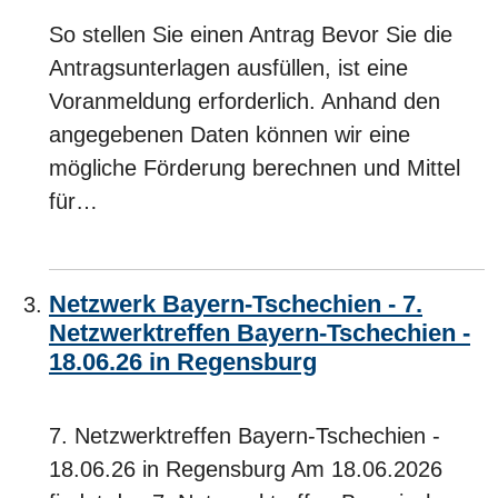
So stellen Sie einen Antrag Bevor Sie die
Antragsunterlagen ausfüllen, ist eine
Voranmeldung erforderlich. Anhand den
angegebenen Daten können wir eine
mögliche Förderung berechnen und Mittel
für…
Netzwerk Bayern-Tschechien - 7.
Netzwerktreffen Bayern-Tschechien -
18.06.26 in Regensburg
7. Netzwerktreffen Bayern-Tschechien -
18.06.26 in Regensburg Am 18.06.2026