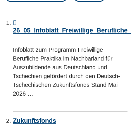
26_05_Infoblatt_Freiwillige_Beruflich
Infoblatt zum Programm Freiwillige
Berufliche Praktika im Nachbarland für
Auszubildende aus Deutschland und
Tschechien gefördert durch den Deutsch-
Tschechischen Zukunftsfonds Stand Mai
2026 …
Zukunftsfonds