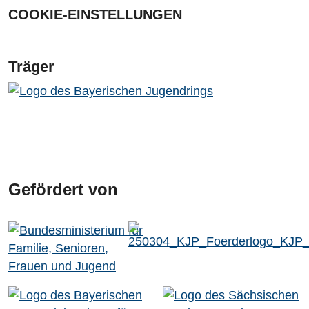
COOKIE-EINSTELLUNGEN
Träger
Gefördert von