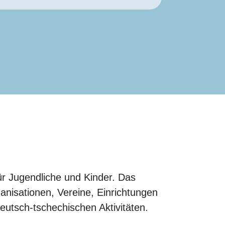
r Jugendliche und Kinder. Das
nisationen, Vereine, Einrichtungen
deutsch-tschechischen Aktivitäten.