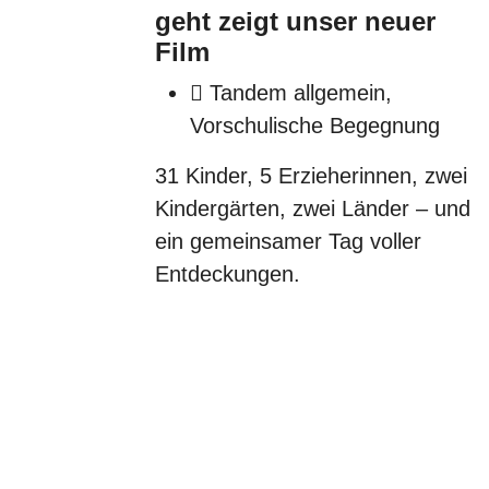
geht zeigt unser neuer
Film
Tandem allgemein,
Vorschulische Begegnung
31 Kinder, 5 Erzieherinnen, zwei
Kindergärten, zwei Länder – und
ein gemeinsamer Tag voller
Entdeckungen.
KOORDINI