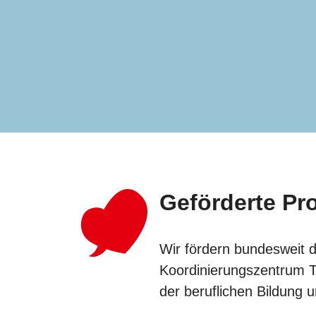
Geförderte Pr
Wir fördern bundesweit 
Koordinierungszentrum T
der beruflichen Bildung 