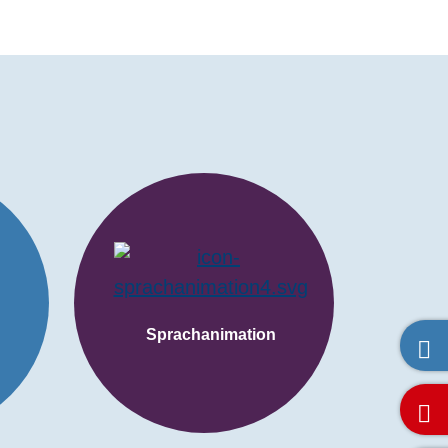
Sprachanimation