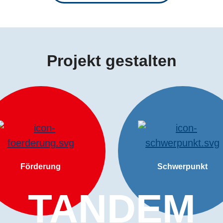
STAUSCH
Projekt gestalten
Förderung
Schwerpunkt
TANDEM