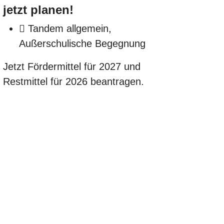
jetzt planen!
Tandem allgemein,
Außerschulische Begegnung
Jetzt Fördermittel für 2027 und
Restmittel für 2026 beantragen.
ISCHER