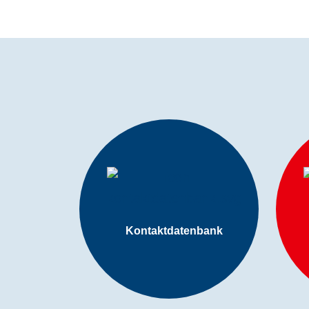
JUGENDAU
Kontaktdatenbank