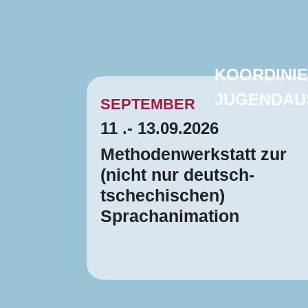
KOORDINI
JUGENDAU
SEPTEMBER
11 .- 13.09.2026
Methodenwerkstatt zur
(nicht nur deutsch-
tschechischen)
Sprachanimation