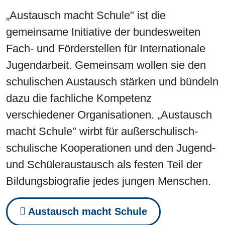
„Austausch macht Schule" ist die
gemeinsame Initiative der bundesweiten
Fach- und Förderstellen für Internationale
Jugendarbeit. Gemeinsam wollen sie den
schulischen Austausch stärken und bündeln
dazu die fachliche Kompetenz
verschiedener Organisationen. „Austausch
macht Schule" wirbt für außerschulisch-
schulische Kooperationen und den Jugend-
und Schüleraustausch als festen Teil der
Bildungsbiografie jedes jungen Menschen.
Austausch macht Schule