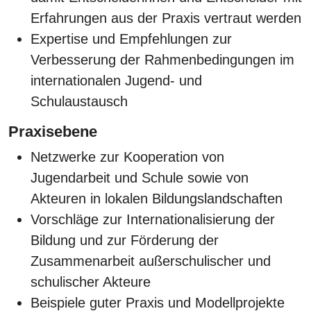
Erfahrungen aus der Praxis vertraut werden
Expertise und Empfehlungen zur
Verbesserung der Rahmenbedingungen im
internationalen Jugend- und
Schulaustausch
Praxisebene
Netzwerke zur Kooperation von
Jugendarbeit und Schule sowie von
Akteuren in lokalen Bildungslandschaften
Vorschläge zur Internationalisierung der
Bildung und zur Förderung der
Zusammenarbeit außerschulischer und
schulischer Akteure
Beispiele guter Praxis und Modellprojekte