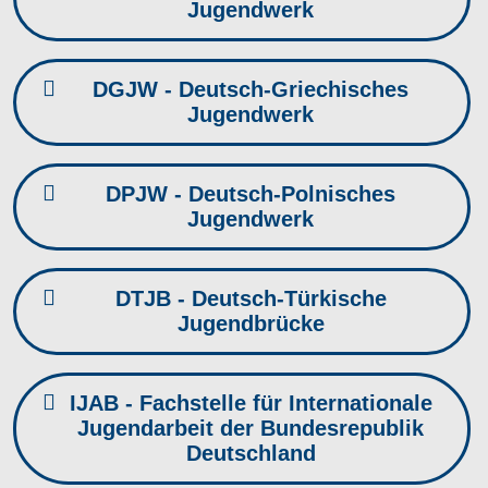
Jugendwerk
DGJW - Deutsch-Griechisches
Jugendwerk
DPJW - Deutsch-Polnisches
Jugendwerk
DTJB - Deutsch-Türkische
Jugendbrücke
IJAB - Fachstelle für Internationale
Jugendarbeit der Bundesrepublik
Deutschland