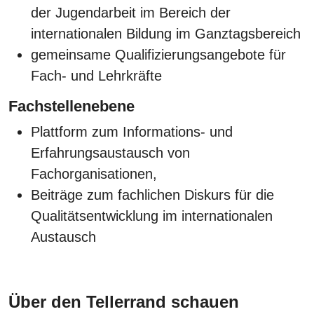
der Jugendarbeit im Bereich der
internationalen Bildung im Ganztagsbereich
gemeinsame Qualifizierungsangebote für
Fach- und Lehrkräfte
Fachstellenebene
Plattform zum Informations- und
Erfahrungsaustausch von
Fachorganisationen,
Beiträge zum fachlichen Diskurs für die
Qualitätsentwicklung im internationalen
Austausch
Über den Tellerrand schauen