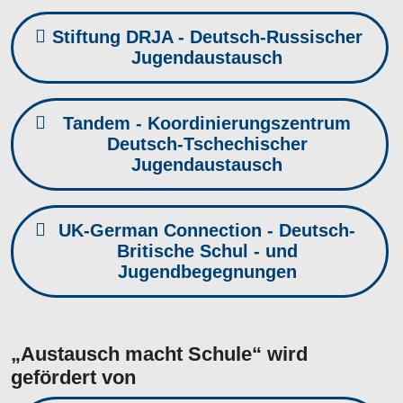
Stiftung DRJA - Deutsch-Russischer
Jugendaustausch
Tandem - Koordinierungszentrum
Deutsch-Tschechischer
Jugendaustausch
UK-German Connection - Deutsch-
Britische Schul - und
Jugendbegegnungen
„Austausch macht Schule“ wird
gefördert von