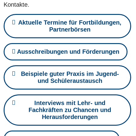
Kontakte.
Aktuelle Termine für Fortbildungen,
Partnerbörsen
Ausschreibungen und Förderungen
Beispiele guter Praxis im Jugend-
und Schüleraustausch
Interviews mit Lehr- und
Fachkräften zu Chancen und
Herausforderungen