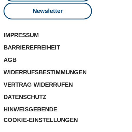
Newsletter
IMPRESSUM
BARRIEREFREIHEIT
AGB
WIDERRUFSBESTIMMUNGEN
VERTRAG WIDERRUFEN
DATENSCHUTZ
HINWEISGEBENDE
COOKIE-EINSTELLUNGEN