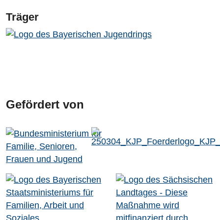
Träger
Gefördert von