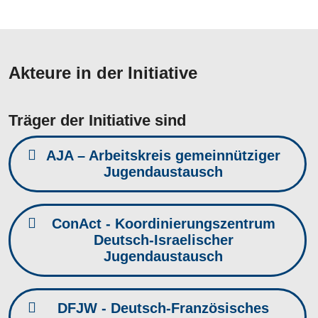
Akteure in der Initiative
Träger der Initiative sind
AJA – Arbeitskreis gemeinnütziger
Jugendaustausch
ConAct - Koordinierungszentrum
Deutsch-Israelischer
Jugendaustausch
DFJW - Deutsch-Französisches