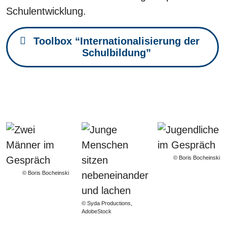
Schulentwicklung.
Toolbox “Internationalisierung der
Schulbildung”
© Boris Bocheinski
© Boris Bocheinski
© Syda Productions,
AdobeStock