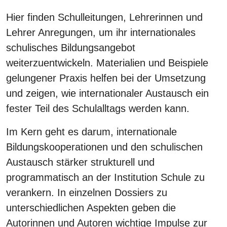
Hier finden Schulleitungen, Lehrerinnen und
Lehrer Anregungen, um ihr internationales
schulisches Bildungsangebot
weiterzuentwickeln. Materialien und Beispiele
gelungener Praxis helfen bei der Umsetzung
und zeigen, wie internationaler Austausch ein
fester Teil des Schulalltags werden kann.
Im Kern geht es darum, internationale
Bildungskooperationen und den schulischen
Austausch stärker strukturell und
programmatisch an der Institution Schule zu
verankern. In einzelnen Dossiers zu
unterschiedlichen Aspekten geben die
Autorinnen und Autoren wichtige Impulse zur