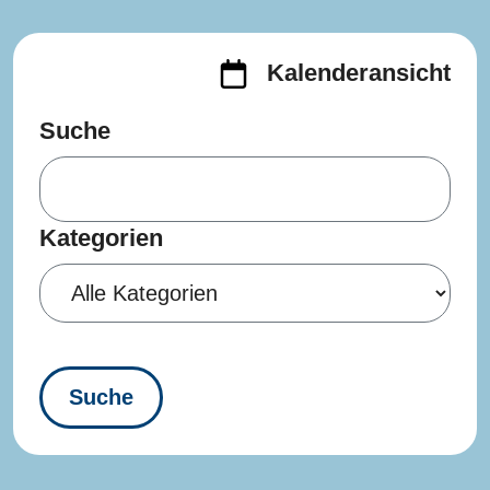
Kalenderansicht
Suche
Kategorien