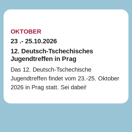
OKTOBER
23 .- 25.10.2026
12. Deutsch-Tschechisches
Jugendtreffen in Prag
Das 12. Deutsch-Tschechische
Jugendtreffen findet vom 23.-25. Oktober
2026 in Prag statt. Sei dabei!