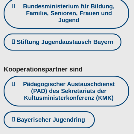
Bundesministerium für Bildung,
Familie, Senioren, Frauen und
Jugend
Stiftung Jugendaustausch Bayern
Kooperationspartner sind
Pädagogischer Austauschdienst
(PAD) des Sekretariats der
Kultusministerkonferenz (KMK)
Bayerischer Jugendring