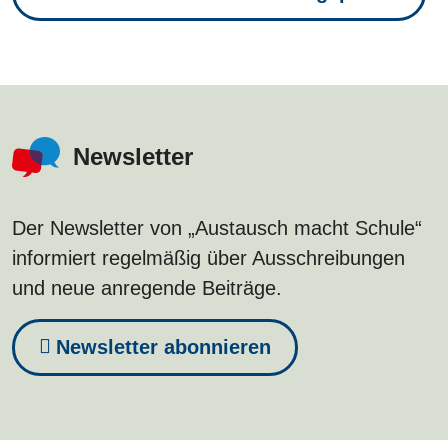
Newsletter
Der Newsletter von „Austausch macht Schule“
informiert regelmäßig über Ausschreibungen
und neue anregende Beiträge.
Newsletter abonnieren