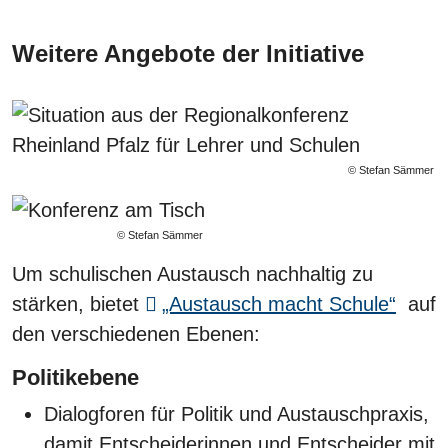
Weitere Angebote der Initiative
© Stefan Sämmer
© Stefan Sämmer
Um schulischen Austausch nachhaltig zu
stärken, bietet
„Austausch macht Schule“
auf
den verschiedenen Ebenen:
Politikebene
Dialogforen für Politik und Austauschpraxis,
damit Entscheiderinnen und Entscheider mit