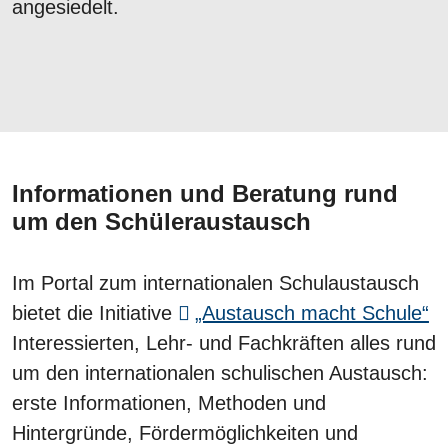
angesiedelt.
Informationen und Beratung rund
um den Schüleraustausch
Im Portal zum internationalen Schulaustausch
bietet die Initiative
„Austausch macht Schule“
Interessierten, Lehr- und Fachkräften alles rund
um den internationalen schulischen Austausch:
erste Informationen, Methoden und
Hintergründe, Fördermöglichkeiten und