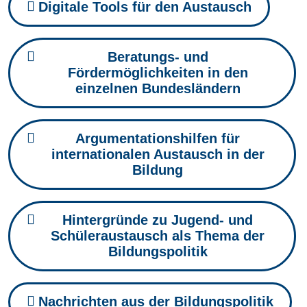
Digitale Tools für den Austausch
Beratungs- und
Fördermöglichkeiten in den
einzelnen Bundesländern
Argumentationshilfen für
internationalen Austausch in der
Bildung
Hintergründe zu Jugend- und
Schüleraustausch als Thema der
Bildungspolitik
Nachrichten aus der Bildungspolitik