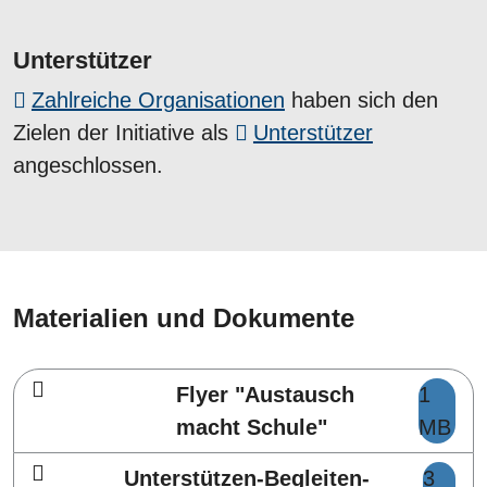
Unterstützer
Zahlreiche Organisationen
haben sich den
Zielen der Initiative als
Unterstützer
angeschlossen.
Materialien und Dokumente
Flyer "Austausch
1
macht Schule"
MB
Unterstützen-Begleiten-
3