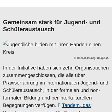
Gemeinsam stark für Jugend- und
Schüleraustausch
© Hannah Busing, Unsplash
In der Initiative haben sich zehn Organisationen
zusammengeschlossen, die alle über
Praxiserfahrung im internationalen Jugend- und
Schüleraustausch, in der formalen und non-
formalen Bildung und bei interkulturellen
Begegnungen verfügen.
Tandem, das