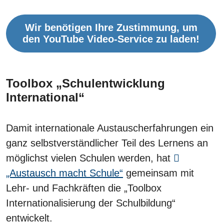
Wir benötigen Ihre Zustimmung, um
den YouTube Video-Service zu laden!
Toolbox „Schulentwicklung
International“
Damit internationale Austauscherfahrungen ein
ganz selbstverständlicher Teil des Lernens an
möglichst vielen Schulen werden, hat
„Austausch macht Schule“
gemeinsam mit
Lehr- und Fachkräften die „Toolbox
Internationalisierung der Schulbildung“
entwickelt.