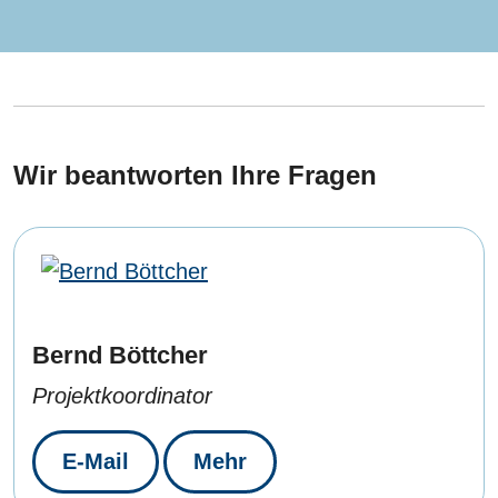
Wir beantworten Ihre Fragen
Bernd Böttcher
Projektkoordinator
E-Mail
Mehr