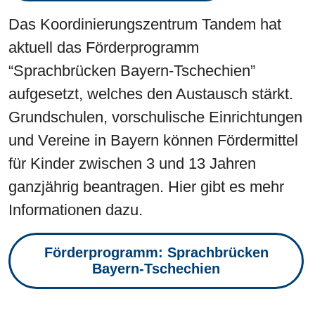
Das Koordinierungszentrum Tandem hat
aktuell das Förderprogramm
“Sprachbrücken Bayern-Tschechien”
aufgesetzt, welches den Austausch stärkt.
Grundschulen, vorschulische Einrichtungen
und Vereine in Bayern können Fördermittel
für Kinder zwischen 3 und 13 Jahren
ganzjährig beantragen. Hier gibt es mehr
Informationen dazu.
Förderprogramm: Sprachbrücken
Bayern-Tschechien