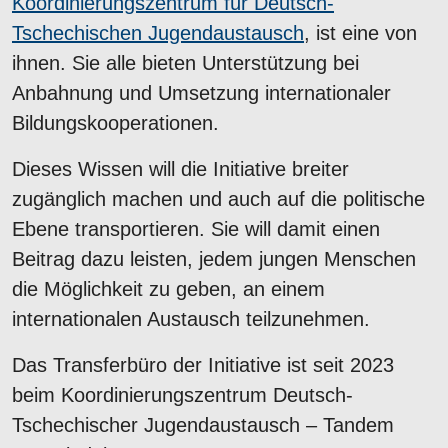
Koordinierungszentrum für Deutsch-
Tschechischen Jugendaustausch
, ist eine von
ihnen. Sie alle bieten Unterstützung bei
Anbahnung und Umsetzung internationaler
Bildungskooperationen.
Dieses Wissen will die Initiative breiter
zugänglich machen und auch auf die politische
Ebene transportieren. Sie will damit einen
Beitrag dazu leisten, jedem jungen Menschen
die Möglichkeit zu geben, an einem
internationalen Austausch teilzunehmen.
Das Transferbüro der Initiative ist seit 2023
beim Koordinierungszentrum Deutsch-
Tschechischer Jugendaustausch – Tandem