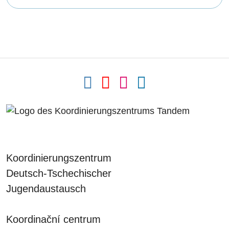
Koordinierungszentrum
Deutsch-Tschechischer
Jugendaustausch
Koordinační centrum