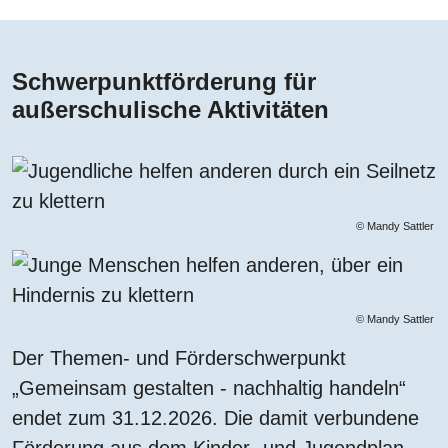
Schwerpunktförderung für
außerschulische Aktivitäten
© Mandy Sattler
© Mandy Sattler
Der Themen- und Förderschwerpunkt
„Gemeinsam gestalten - nachhaltig handeln“
endet zum 31.12.2026. Die damit verbundene