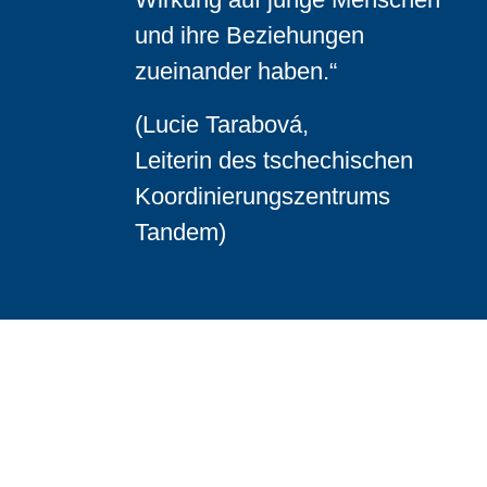
und ihre Beziehungen
zueinander haben.“
(Lucie Tarabová,
Leiterin des tschechischen
Koordinierungszentrums
Tandem)