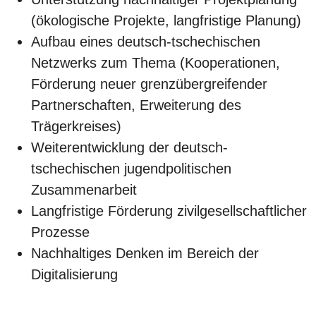
(ökologische Projekte, langfristige Planung)
Aufbau eines deutsch-tschechischen
Netzwerks zum Thema (Kooperationen,
Förderung neuer grenzübergreifender
Partnerschaften, Erweiterung des
Trägerkreises)
Weiterentwicklung der deutsch-
tschechischen jugendpolitischen
Zusammenarbeit
Langfristige Förderung zivilgesellschaftlicher
Prozesse
Nachhaltiges Denken im Bereich der
Digitalisierung