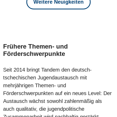
Weitere Neuigkeiten
Frühere Themen- und
Förderschwerpunkte
Seit 2014 bringt Tandem den deutsch-
tschechischen Jugendaustausch mit
mehrjährigen Themen- und
Förderschwerpunkten auf ein neues Level: Der
Austausch wächst sowohl zahlenmäßig als
auch qualitativ, die jugendpolitische
Zusammenarbeit wird nachhaltig gestärkt.