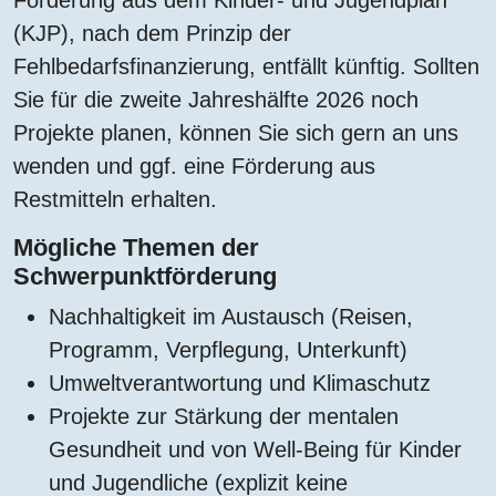
Förderung aus dem Kinder- und Jugendplan
(KJP), nach dem Prinzip der
Fehlbedarfsfinanzierung, entfällt künftig. Sollten
Sie für die zweite Jahreshälfte 2026 noch
Projekte planen, können Sie sich gern an uns
wenden und ggf. eine Förderung aus
Restmitteln erhalten.
Mögliche Themen der
Schwerpunktförderung
Nachhaltigkeit im Austausch (Reisen,
Programm, Verpflegung, Unterkunft)
Umweltverantwortung und Klimaschutz
Projekte zur Stärkung der mentalen
Gesundheit und von Well-Being für Kinder
und Jugendliche (explizit keine