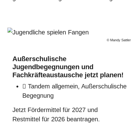
© Mandy Sattler
Außerschulische
Jugendbegegnungen und
Fachkräfteaustausche jetzt planen!
Tandem allgemein, Außerschulische
Begegnung
Jetzt Fördermittel für 2027 und
Restmittel für 2026 beantragen.