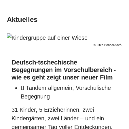
Aktuelles
© Jitka Benediktová
Deutsch-tschechische
Begegnungen im Vorschulbereich -
wie es geht zeigt unser neuer Film
Tandem allgemein, Vorschulische
Begegnung
31 Kinder, 5 Erzieherinnen, zwei
Kindergärten, zwei Länder – und ein
gemeinsamer Tag voller Entdeckungen.