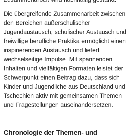
Die übergreifende Zusammenarbeit zwischen
den Bereichen außerschulischer
Jugendaustausch, schulischer Austausch und
freiwillige berufliche Praktika ermöglicht einen
inspirierenden Austausch und liefert
wechselseitige Impulse. Mit spannenden
Inhalten und vielfältigen Formaten leistet der
Schwerpunkt einen Beitrag dazu, dass sich
Kinder und Jugendliche aus Deutschland und
Tschechien aktiv mit gemeinsamen Themen
und Fragestellungen auseinandersetzen.
Chronologie der Themen- und