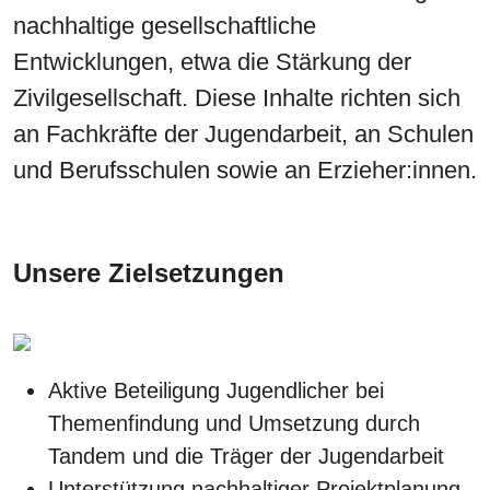
nachhaltige gesellschaftliche
Entwicklungen, etwa die Stärkung der
Zivilgesellschaft. Diese Inhalte richten sich
an Fachkräfte der Jugendarbeit, an Schulen
und Berufsschulen sowie an Erzieher:innen.
Unsere Zielsetzungen
Aktive Beteiligung Jugendlicher bei
Themenfindung und Umsetzung durch
Tandem und die Träger der Jugendarbeit
Unterstützung nachhaltiger Projektplanung