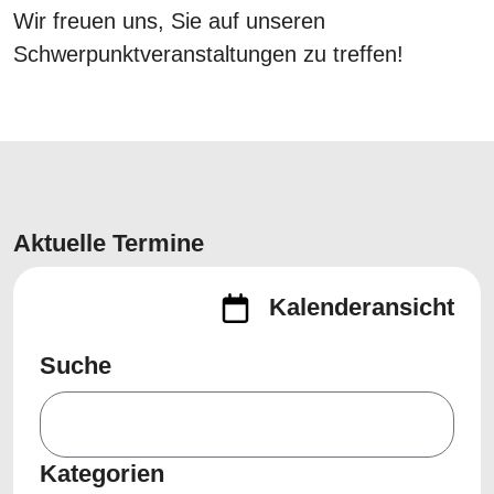
Wir freuen uns, Sie auf unseren
Schwerpunktveranstaltungen zu treffen!
Aktuelle Termine
Kalenderansicht
Suche
Kategorien