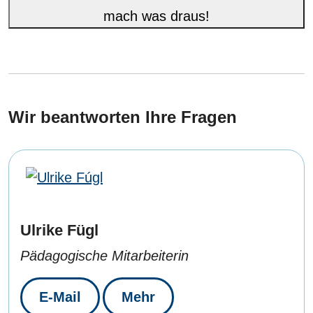
mach was draus!
Wir beantworten Ihre Fragen
Ulrike Fügl
Pädagogische Mitarbeiterin
E-Mail
Mehr