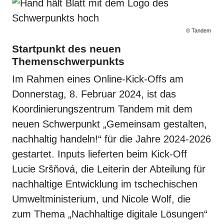
© Tandem
Startpunkt des neuen
Themenschwerpunkts
Im Rahmen eines Online-Kick-Offs am
Donnerstag, 8. Februar 2024, ist das
Koordinierungszentrum Tandem mit dem
neuen Schwerpunkt „Gemeinsam gestalten,
nachhaltig handeln!“ für die Jahre 2024-2026
gestartet. Inputs lieferten beim Kick-Off
Lucie Sršňová, die Leiterin der Abteilung für
nachhaltige Entwicklung im tschechischen
Umweltministerium, und Nicole Wolf, die
zum Thema „Nachhaltige digitale Lösungen“