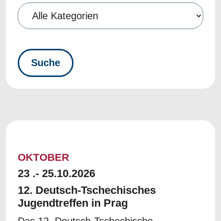
OKTOBER
23 .- 25.10.2026
12. Deutsch-Tschechisches
Jugendtreffen in Prag