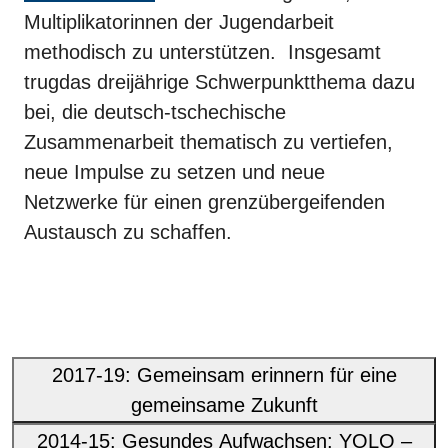
Multiplikatorinnen der Jugendarbeit
methodisch zu unterstützen. Insgesamt
trug
das dreijährige Schwerpunktthema dazu
bei, die deutsch-tschechische
Zusammenarbeit thematisch zu vertiefen,
neue Impulse zu setzen und neue
Netzwerke für einen grenzübergeifenden
Austausch zu schaffen.
2017-19: Gemeinsam erinnern für eine
gemeinsame Zukunft
2014-15: Gesundes Aufwachsen: YOLO –