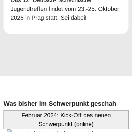
Das 12. Deutsch-Tschechische
Jugendtreffen findet vom 23.-25. Oktober
2026 in Prag statt. Sei dabei!
Was bisher im Schwerpunkt geschah
Februar 2024: Kick-Off des neuen
Schwerpunkt (online)