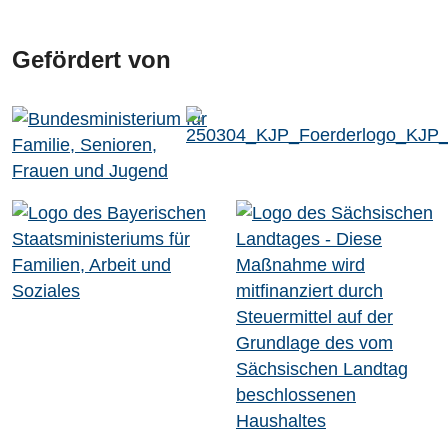
Gefördert von