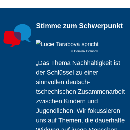
Stimme zum Schwerpunkt
© Dominik Beránek
„Das Thema Nachhaltigkeit ist
der Schlüssel zu einer
sinnvollen deutsch-
tschechischen Zusammenarbeit
zwischen Kindern und
Jugendlichen. Wir fokussieren
uns auf Themen, die dauerhafte
Wirkung auf junge Menschen