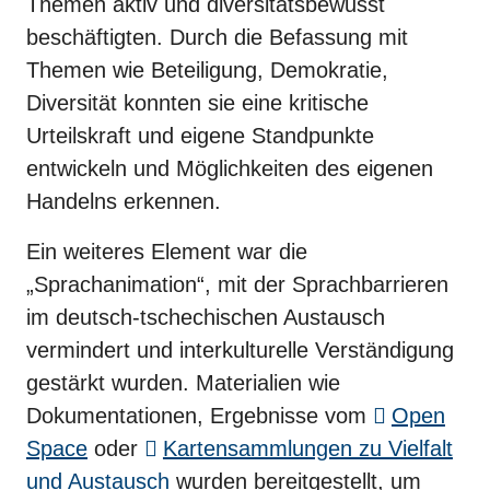
Themen aktiv und diversitätsbewusst
beschäftigten. Durch die Befassung mit
Themen wie Beteiligung, Demokratie,
Diversität konnten sie eine kritische
Urteilskraft und eigene Standpunkte
entwickeln und Möglichkeiten des eigenen
Handelns erkennen.
Ein weiteres Element war die
„Sprachanimation“, mit der Sprachbarrieren
im deutsch-tschechischen Austausch
vermindert und interkulturelle Verständigung
gestärkt wurden. Materialien wie
Dokumentationen, Ergebnisse vom
Open
Space
oder
Kartensammlungen zu Vielfalt
und Austausch
wurden bereitgestellt, um