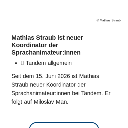
© Mathias Straub
Mathias Straub ist neuer
Koordinator der
Sprachanimateur:innen
Tandem allgemein
Seit dem 15. Juni 2026 ist Mathias
Straub neuer Koordinator der
Sprachanimateur:innen bei Tandem. Er
folgt auf Miloslav Man.