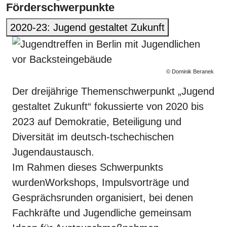
Förderschwerpunkte
2020-23: Jugend gestaltet Zukunft
© Dominik Beranek
Der dreijährige Themenschwerpunkt „Jugend
gestaltet Zukunft“ fokussierte von 2020 bis
2023
auf Demokratie, Beteiligung und
Diversität im deutsch-tschechischen
Jugendaustausch.
Im Rahmen dieses Schwerpunkts
wurden
Workshops, Impulsvorträge und
Gesprächsrunden organisiert, bei denen
Fachkräfte und Jugendliche gemeinsam