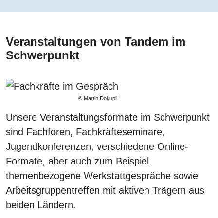
Veranstaltungen von Tandem im
Schwerpunkt
© Martin Dokupil
Unsere Veranstaltungsformate im Schwerpunkt
sind Fachforen, Fachkräfteseminare,
Jugendkonferenzen, verschiedene Online-
Formate, aber auch zum Beispiel
themenbezogene Werkstattgespräche sowie
Arbeitsgruppentreffen mit aktiven Trägern aus
beiden Ländern.