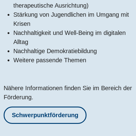
therapeutische Ausrichtung)
Stärkung von Jugendlichen im Umgang mit
Krisen
Nachhaltigkeit und Well-Being im digitalen
Alltag
Nachhaltige Demokratiebildung
Weitere passende Themen
Nähere Informationen finden Sie im Bereich der
Förderung.
Schwerpunktförderung