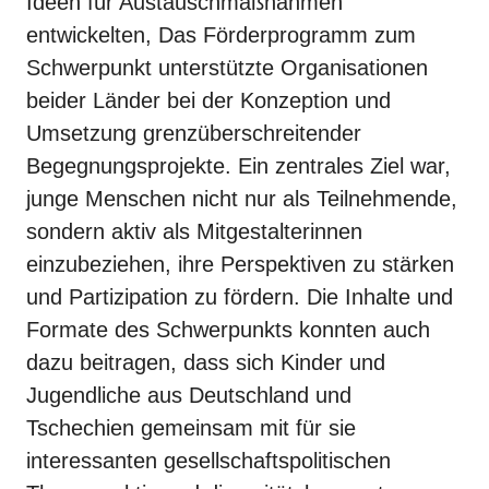
Ideen für Austauschmaßnahmen
entwickelten, Das Förderprogramm zum
Schwerpunkt unterstützte Organisationen
beider Länder bei der Konzeption und
Umsetzung grenzüberschreitender
Begegnungsprojekte. Ein zentrales Ziel war,
junge Menschen nicht nur als Teilnehmende,
sondern aktiv als Mitgestalterinnen
einzubeziehen, ihre Perspektiven zu stärken
und Partizipation zu fördern. Die Inhalte und
Formate des Schwerpunkts konnten auch
dazu beitragen, dass sich Kinder und
Jugendliche aus Deutschland und
Tschechien gemeinsam mit für sie
interessanten gesellschaftspolitischen