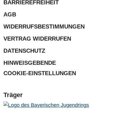
BARRIEREFREIHEIT
AGB
WIDERRUFSBESTIMMUNGEN
VERTRAG WIDERRUFEN
DATENSCHUTZ
HINWEISGEBENDE
COOKIE-EINSTELLUNGEN
Träger