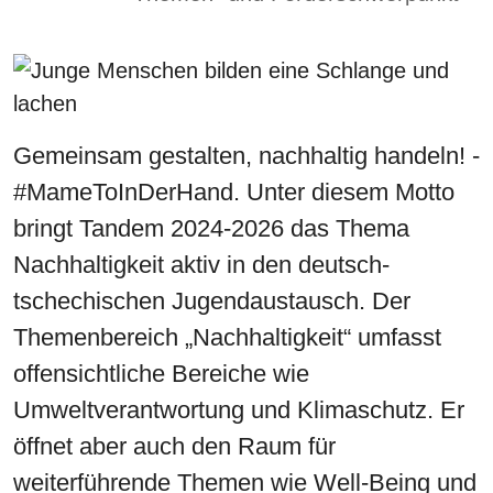
Gemeinsam gestalten, nachhaltig handeln! -
#MameToInDerHand. Unter diesem Motto
bringt Tandem 2024-2026 das Thema
Nachhaltigkeit aktiv in den deutsch-
tschechischen Jugendaustausch. Der
Themenbereich „Nachhaltigkeit“ umfasst
offensichtliche Bereiche wie
Umweltverantwortung und Klimaschutz. Er
öffnet aber auch den Raum für
weiterführende Themen wie Well-Being und