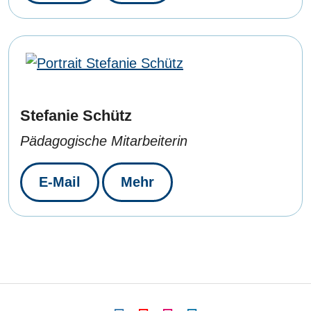
Stefanie Schütz
Pädagogische Mitarbeiterin
E-Mail
Mehr