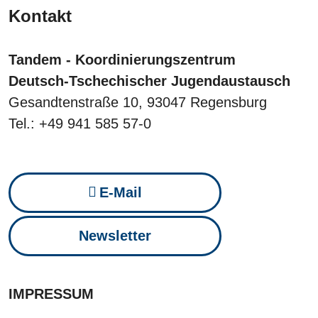
Kontakt
Tandem - Koordinierungszentrum
Deutsch-Tschechischer Jugendaustausch
Gesandtenstraße 10, 93047 Regensburg
Tel.: +49 941 585 57-0
E-Mail
Newsletter
IMPRESSUM