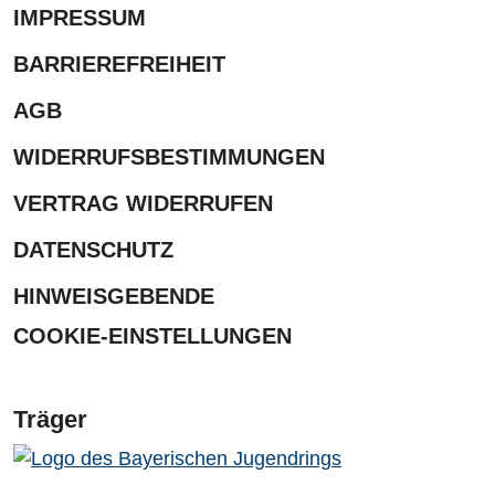
IMPRESSUM
BARRIEREFREIHEIT
AGB
WIDERRUFSBESTIMMUNGEN
VERTRAG WIDERRUFEN
DATENSCHUTZ
HINWEISGEBENDE
COOKIE-EINSTELLUNGEN
Träger