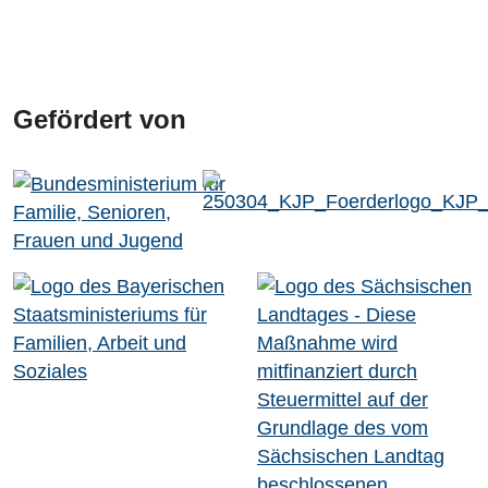
Gefördert von