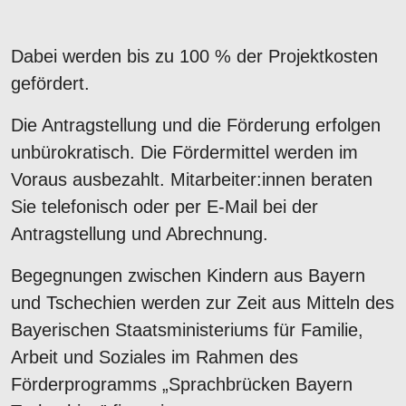
Dabei werden bis zu 100 % der Projektkosten
gefördert.
Die Antragstellung und die Förderung erfolgen
unbürokratisch. Die Fördermittel werden im
Voraus ausbezahlt. Mitarbeiter:innen beraten
Sie telefonisch oder per E-Mail bei der
Antragstellung und Abrechnung.
Begegnungen zwischen Kindern aus Bayern
und Tschechien werden zur Zeit aus Mitteln des
Bayerischen Staatsministeriums für Familie,
Arbeit und Soziales im Rahmen des
Förderprogramms „Sprachbrücken Bayern