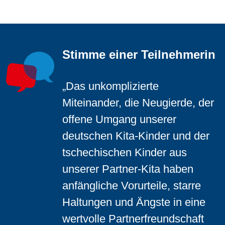
Stimme einer Teilnehmerin
„Das unkomplizierte
Miteinander, die Neugierde, der
offene Umgang unserer
deutschen Kita-Kinder und der
tschechischen Kinder aus
unserer Partner-Kita haben
anfängliche Vorurteile, starre
Haltungen und Ängste in eine
wertvolle Partnerfreundschaft