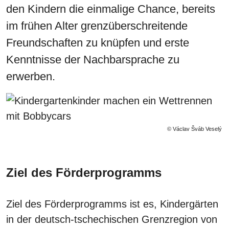
den Kindern die einmalige Chance, bereits
im frühen Alter grenzüberschreitende
Freundschaften zu knüpfen und erste
Kenntnisse der Nachbarsprache zu
erwerben.
© Václav Šváb Veselý
Ziel des Förderprogramms
Ziel des Förderprogramms ist es, Kindergärten
in der deutsch-tschechischen Grenzregion von