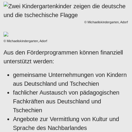
© Michaeliskindergarten, Adorf
© Michaeliskindergarten, Adorf
Aus den Förderprogrammen können finanziell
unterstützt werden:
gemeinsame Unternehmungen von Kindern
aus Deutschland und Tschechien
fachlicher Austausch von pädagogischen
Fachkräften aus Deutschland und
Tschechien
Angebote zur Vermittlung von Kultur und
Sprache des Nachbarlandes