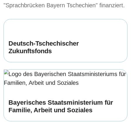
"Sprachbrücken Bayern Tschechien" finanziert.
Deutsch-Tschechischer
Zukunftsfonds
Bayerisches Staatsministerium für
Familie, Arbeit und Soziales