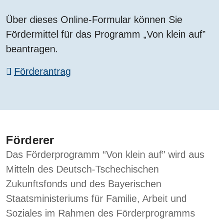
Über dieses Online-Formular können Sie
Fördermittel für das Programm „Von klein auf”
beantragen.
Förderantrag
Förderer
Das Förderprogramm “Von klein auf” wird aus
Mitteln des Deutsch-Tschechischen
Zukunftsfonds und des Bayerischen
Staatsministeriums für Familie, Arbeit und
Soziales im Rahmen des Förderprogramms