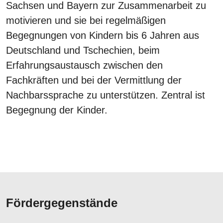
Sachsen und Bayern zur Zusammenarbeit zu
motivieren und sie bei regelmäßigen
Begegnungen von Kindern bis 6 Jahren aus
Deutschland und Tschechien, beim
Erfahrungsaustausch zwischen den
Fachkräften und bei der Vermittlung der
Nachbarssprache zu unterstützen. Zentral ist
Begegnung der Kinder.
Fördergegenstände