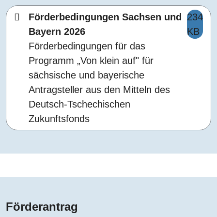
Förderbedingungen Sachsen und
234
Bayern 2026
KB
Förderbedingungen für das
Programm „Von klein auf" für
sächsische und bayerische
Antragsteller aus den Mitteln des
Deutsch-Tschechischen
Zukunftsfonds
Förderantrag