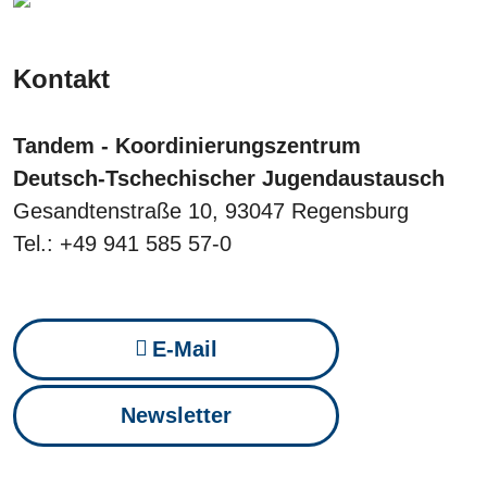
Kontakt
Tandem - Koordinierungszentrum
Deutsch-Tschechischer Jugendaustausch
Gesandtenstraße 10, 93047 Regensburg
Tel.: +49 941 585 57-0
E-Mail
Newsletter