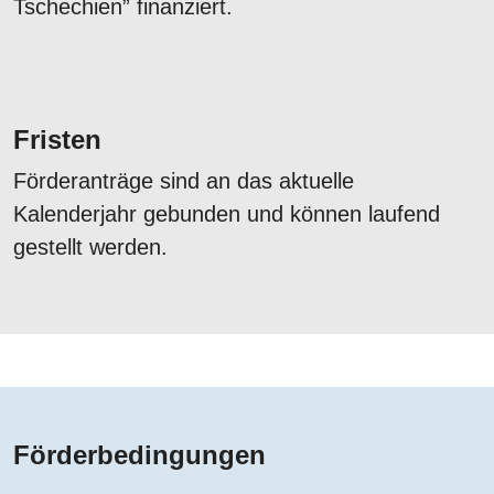
Tschechien” finanziert.
Fristen
Förderanträge sind an das aktuelle
Kalenderjahr gebunden und können laufend
gestellt werden.
Förderbedingungen