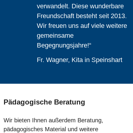
verwandelt. Diese wunderbare
Freundschaft besteht seit 2013.
Wir freuen uns auf viele weitere
gemeinsame
Begegnungsjahre!“
Fr. Wagner, Kita in Speinshart
Pädagogische Beratung
Wir bieten Ihnen außerdem Beratung,
pädagogisches Material und weitere