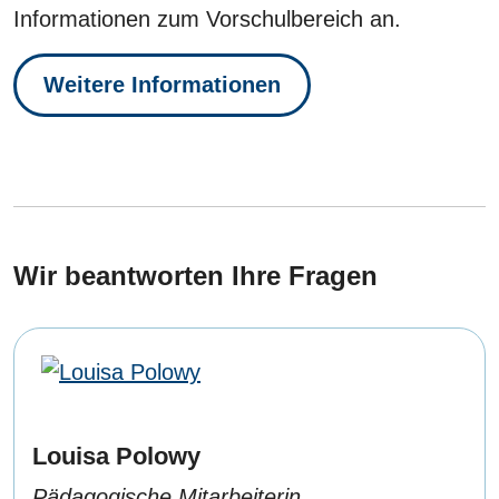
Informationen zum Vorschulbereich an.
Weitere Informationen
Wir beantworten Ihre Fragen
Louisa Polowy
Pädagogische Mitarbeiterin