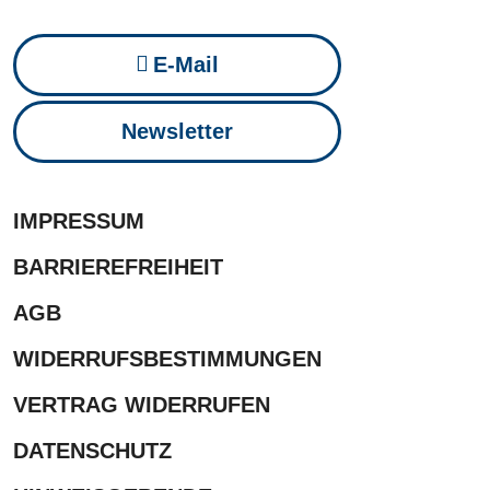
E-Mail
Newsletter
IMPRESSUM
BARRIEREFREIHEIT
AGB
WIDERRUFSBESTIMMUNGEN
VERTRAG WIDERRUFEN
DATENSCHUTZ