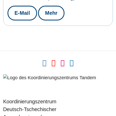
E-Mail
Mehr
Koordinierungszentrum
Deutsch-Tschechischer