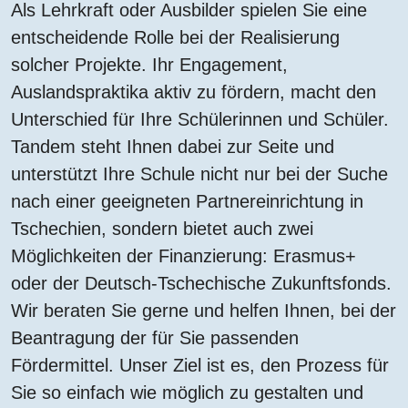
Als Lehrkraft oder Ausbilder spielen Sie eine
entscheidende Rolle bei der Realisierung
solcher Projekte. Ihr Engagement,
Auslandspraktika aktiv zu fördern, macht den
Unterschied für Ihre Schülerinnen und Schüler.
Tandem steht Ihnen dabei zur Seite und
unterstützt Ihre Schule nicht nur bei der Suche
nach einer geeigneten Partnereinrichtung in
Tschechien, sondern bietet auch zwei
Möglichkeiten der Finanzierung: Erasmus+
oder der Deutsch-Tschechische Zukunftsfonds.
Wir beraten Sie gerne und helfen Ihnen, bei der
Beantragung der für Sie passenden
Fördermittel. Unser Ziel ist es, den Prozess für
Sie so einfach wie möglich zu gestalten und