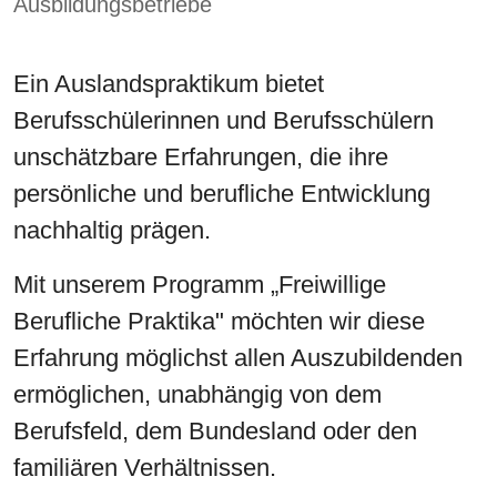
Ausbildungsbetriebe
Ein Auslandspraktikum bietet
Berufsschülerinnen und Berufsschülern
unschätzbare Erfahrungen, die ihre
persönliche und berufliche Entwicklung
nachhaltig prägen.
Mit unserem Programm „Freiwillige
Berufliche Praktika" möchten wir diese
Erfahrung möglichst allen Auszubildenden
ermöglichen, unabhängig von dem
Berufsfeld, dem Bundesland oder den
familiären Verhältnissen.