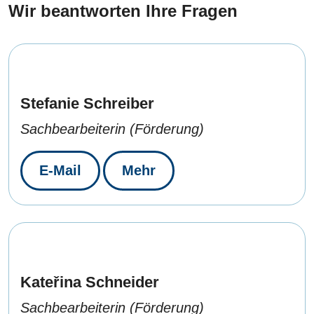
Wir beantworten Ihre Fragen
Stefanie Schreiber
Sachbearbeiterin (Förderung)
E-Mail
Mehr
Kateřina Schneider
Sachbearbeiterin (Förderung)