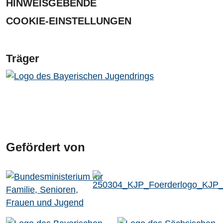
HINWEISGEBENDE
COOKIE-EINSTELLUNGEN
Träger
Gefördert von