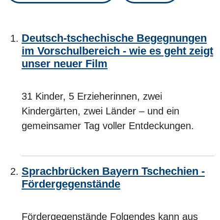
Deutsch-tschechische Begegnungen
im Vorschulbereich - wie es geht zeigt
unser neuer Film
31 Kinder, 5 Erzieherinnen, zwei
Kindergärten, zwei Länder – und ein
gemeinsamer Tag voller Entdeckungen.
Sprachbrücken Bayern Tschechien -
Fördergegenstände
Fördergegenstände Folgendes kann aus