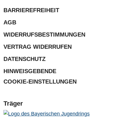
BARRIEREFREIHEIT
AGB
WIDERRUFSBESTIMMUNGEN
VERTRAG WIDERRUFEN
DATENSCHUTZ
HINWEISGEBENDE
COOKIE-EINSTELLUNGEN
Träger