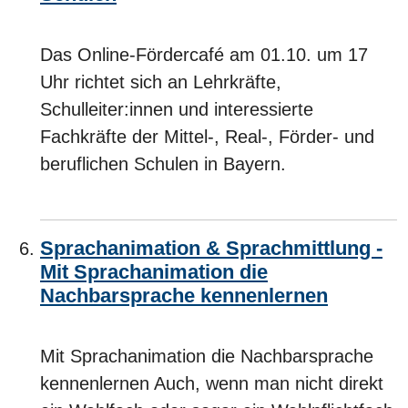
Das Online-Fördercafé am 01.10. um 17
Uhr richtet sich an Lehrkräfte,
Schulleiter:innen und interessierte
Fachkräfte der Mittel-, Real-, Förder- und
beruflichen Schulen in Bayern.
Sprachanimation & Sprachmittlung -
Mit Sprachanimation die
Nachbarsprache kennenlernen
Mit Sprachanimation die Nachbarsprache
kennenlernen Auch, wenn man nicht direkt