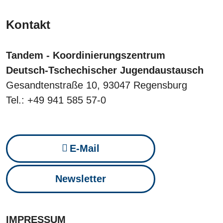
Kontakt
Tandem - Koordinierungszentrum
Deutsch-Tschechischer Jugendaustausch
Gesandtenstraße 10, 93047 Regensburg
Tel.: +49 941 585 57-0
E-Mail
Newsletter
IMPRESSUM