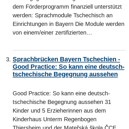
dem Förderprogramm finanziell unterstützt
werden: Sprachmodule Tschechisch an
Einrichtungen in Bayern Die Module werden
von einem/einer zertifizierten…
Sprachbrücken Bayern Tschechien -
Good Practice: So kann eine deutsch-
tschechische Begegnung aussehen
Good Practice: So kann eine deutsch-
tschechische Begegnung aussehen 31
Kinder und 5 Erzieherinnen aus dem
Kinderhaus Unterm Regenbogen
Thiersheim und der Mateřská škola ČCE