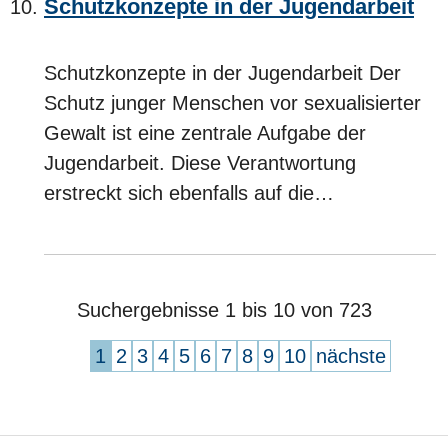
Schutzkonzepte in der Jugendarbeit
Schutzkonzepte in der Jugendarbeit Der
Schutz junger Menschen vor sexualisierter
Gewalt ist eine zentrale Aufgabe der
Jugendarbeit. Diese Verantwortung
erstreckt sich ebenfalls auf die…
Suchergebnisse 1 bis 10 von 723
1
2
3
4
5
6
7
8
9
10
nächste