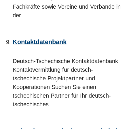
Fachkräfte sowie Vereine und Verbände in
der…
Kontaktdatenbank
Deutsch-Tschechische Kontaktdatenbank
Kontaktvermittlung für deutsch-
tschechische Projektpartner und
Kooperationen Suchen Sie einen
tschechischen Partner für Ihr deutsch-
tschechisches…