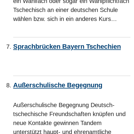
ein Wahlfach oder sogar ein Wahlpflichtfach
Tschechisch an einer deutschen Schule
wählen bzw. sich in ein anderes Kurs…
Sprachbrücken Bayern Tschechien
Außerschulische Begegnung
Außerschulische Begegnung Deutsch-
tschechische Freundschaften knüpfen und
neue Kontakte gewinnen Tandem
unterstützt haupt- und ehrenamtliche