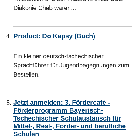
Diakonie Cheb waren…
Product: Do Kapsy (Buch)
Ein kleiner deutsch-tschechischer
Sprachführer für Jugendbegegnungen zum
Bestellen.
Jetzt anmelden: 3. Fördercafé -
Förderprogramm Bayerisch-
Tschechischer Schulaustausch für
Mittel-, Real-, Förder- und berufliche
Schulen