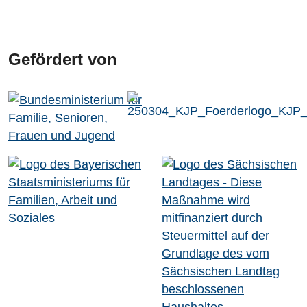
Gefördert von