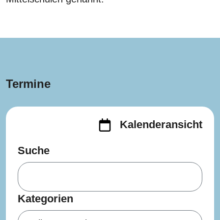
Termine
Kalenderansicht
Suche
Kategorien