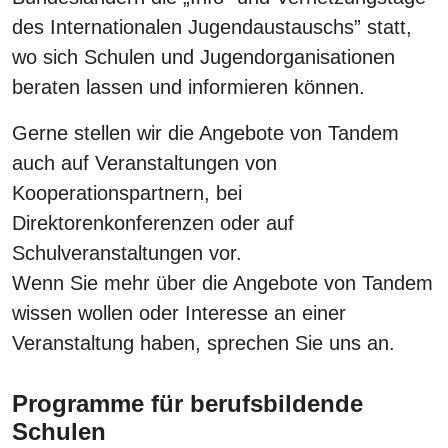
des Internationalen Jugendaustauschs” statt,
wo sich Schulen und Jugendorganisationen
beraten lassen und informieren können.
Gerne stellen wir die Angebote von Tandem
auch auf Veranstaltungen von
Kooperationspartnern, bei
Direktorenkonferenzen oder auf
Schulveranstaltungen vor.
Wenn Sie mehr über die Angebote von Tandem
wissen wollen oder Interesse an einer
Veranstaltung haben, sprechen Sie uns an.
Programme für berufsbildende
Schulen