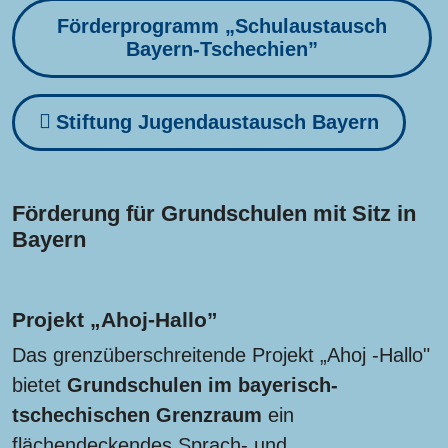
Förderprogramm „Schulaustausch
Bayern-Tschechien”
Stiftung Jugendaustausch Bayern
Förderung für Grundschulen mit Sitz in
Bayern
Projekt „Ahoj-Hallo”
Das grenzüberschreitende Projekt „Ahoj -Hallo"
bietet
Grundschulen im bayerisch-
tschechischen Grenzraum
ein
flächendeckendes Sprach- und