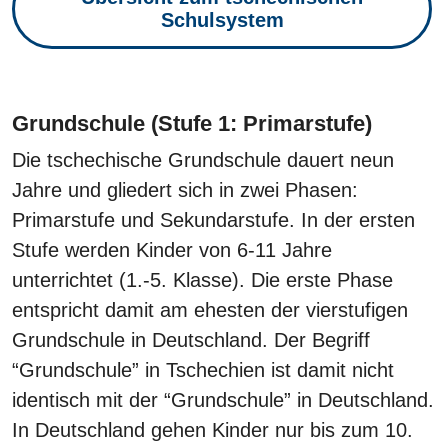
Schulsystem
Grundschule (Stufe 1: Primarstufe)
Die tschechische Grundschule dauert neun
Jahre und gliedert sich in zwei Phasen:
Primarstufe und Sekundarstufe. In der ersten
Stufe werden Kinder von 6-11 Jahre
unterrichtet (1.-5. Klasse). Die erste Phase
entspricht damit am ehesten der vierstufigen
Grundschule in Deutschland. Der Begriff
“Grundschule” in Tschechien ist damit nicht
identisch mit der “Grundschule” in Deutschland.
In Deutschland gehen Kinder nur bis zum 10.