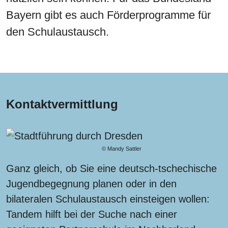
Bayern gibt es auch Förderprogramme für
den Schulaustausch.
Kontaktvermittlung
© Mandy Sattler
Ganz gleich, ob Sie eine deutsch-tschechische
Jugendbegegnung planen oder in den
bilateralen Schulaustausch einsteigen wollen:
Tandem hilft bei der Suche nach einer