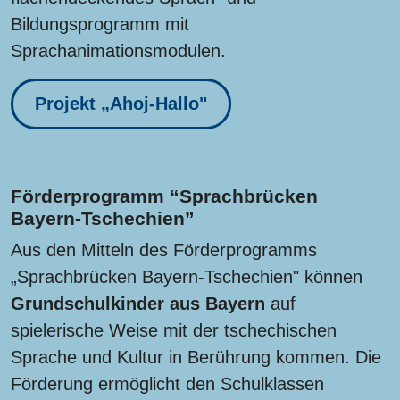
Bildungsprogramm mit
Sprachanimationsmodulen.
Projekt „Ahoj-Hallo"
Förderprogramm “Sprachbrücken
Bayern-Tschechien”
Aus den Mitteln des Förderprogramms
„Sprachbrücken Bayern-Tschechien" können
Grundschulkinder aus Bayern
auf
spielerische Weise mit der tschechischen
Sprache und Kultur in Berührung kommen. Die
Förderung ermöglicht den Schulklassen