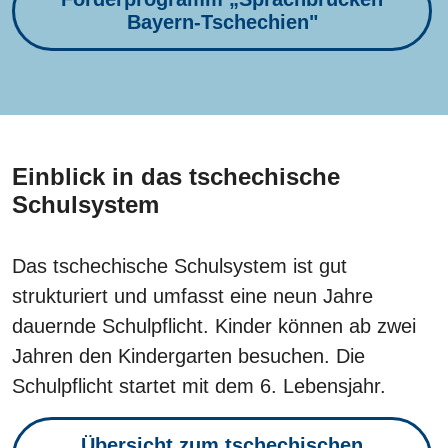
Bayern-Tschechien"
Einblick in das tschechische
Schulsystem
Das tschechische Schulsystem ist gut
strukturiert und umfasst eine neun Jahre
dauernde Schulpflicht. Kinder können ab zwei
Jahren den Kindergarten besuchen. Die
Schulpflicht startet mit dem 6. Lebensjahr.
Übersicht zum tschechischen