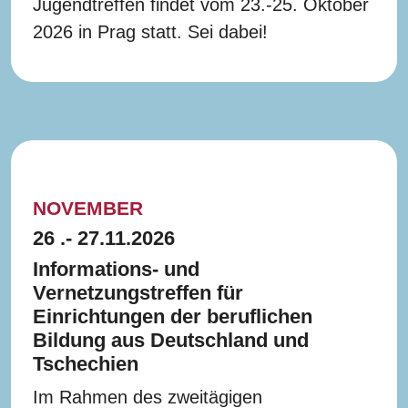
Jugendtreffen findet vom 23.-25. Oktober
2026 in Prag statt. Sei dabei!
NOVEMBER
26 .- 27.11.2026
Informations- und
Vernetzungstreffen für
Einrichtungen der beruflichen
Bildung aus Deutschland und
Tschechien
Im Rahmen des zweitägigen