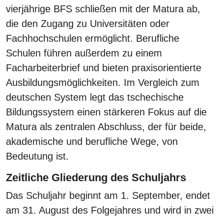
vierjährige BFS schließen mit der Matura ab,
die den Zugang zu Universitäten oder
Fachhochschulen ermöglicht. Berufliche
Schulen führen außerdem zu einem
Facharbeiterbrief und bieten praxisorientierte
Ausbildungsmöglichkeiten. Im Vergleich zum
deutschen System legt das tschechische
Bildungssystem einen stärkeren Fokus auf die
Matura als zentralen Abschluss, der für beide,
akademische und berufliche Wege, von
Bedeutung ist.
Zeitliche Gliederung des Schuljahrs
Das Schuljahr beginnt am 1. September, endet
am 31. August des Folgejahres und wird in zwei