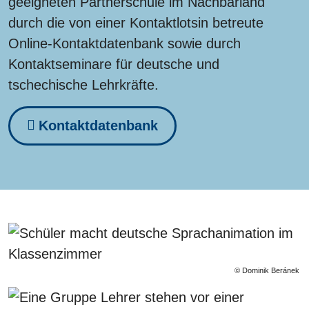
geeigneten Partnerschule im Nachbarland
durch die von einer Kontaktlotsin betreute
Online-Kontaktdatenbank sowie durch
Kontaktseminare für deutsche und
tschechische Lehrkräfte.
Kontaktdatenbank
© Dominik Beránek