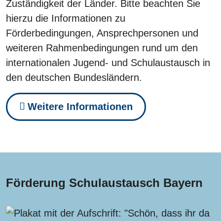
Zuständigkeit der Länder. Bitte beachten Sie
hierzu die Informationen zu
Förderbedingungen, Ansprechpersonen und
weiteren Rahmenbedingungen rund um den
internationalen Jugend- und Schulaustausch in
den deutschen Bundesländern.
Weitere Informationen
Förderung Schulaustausch Bayern