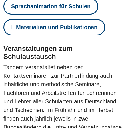
Sprachanimation für Schulen
Materialien und Publikationen
Veranstaltungen zum
Schulaustausch
Tandem veranstaltet neben den
Kontaktseminaren zur Partnerfindung auch
inhaltliche und methodische Seminare,
Fachforen und Arbeitstreffen für Lehrerinnen
und Lehrer aller Schularten aus Deutschland
und Tschechien. Im Frühjahr und im Herbst
finden auch jährlich jeweils in zwei
Bundesländern die „Info- und Vernetzungstage