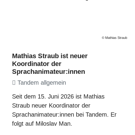
© Mathias Straub
Mathias Straub ist neuer
Koordinator der
Sprachanimateur:innen
Tandem allgemein
Seit dem 15. Juni 2026 ist Mathias
Straub neuer Koordinator der
Sprachanimateur:innen bei Tandem. Er
folgt auf Miloslav Man.