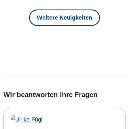
Weitere Neuigkeiten
Wir beantworten Ihre Fragen