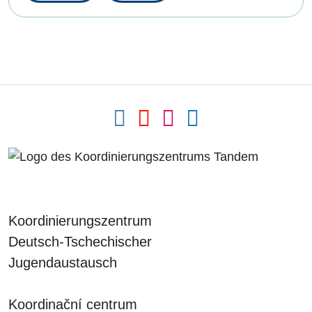
Koordinierungszentrum
Deutsch-Tschechischer
Jugendaustausch
Koordinační centrum