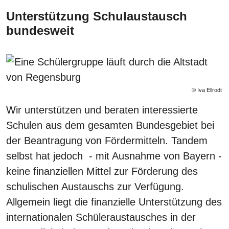
Unterstützung Schulaustausch
bundesweit
© Iva Ellrodt
Wir unterstützen und beraten interessierte
Schulen aus dem gesamten Bundesgebiet bei
der Beantragung von Fördermitteln. Tandem
selbst hat jedoch - mit Ausnahme von Bayern -
keine finanziellen Mittel zur Förderung des
schulischen Austauschs zur Verfügung.
Allgemein liegt die finanzielle Unterstützung des
internationalen Schüleraustausches in der