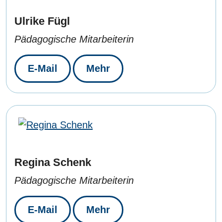
Ulrike Fügl
Pädagogische Mitarbeiterin
E-Mail
Mehr
Regina Schenk
Pädagogische Mitarbeiterin
E-Mail
Mehr