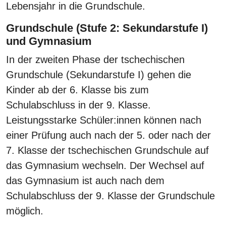
Lebensjahr in die Grundschule.
Grundschule (Stufe 2: Sekundarstufe I)
und Gymnasium
In der zweiten Phase der tschechischen
Grundschule (Sekundarstufe I) gehen die
Kinder ab der 6. Klasse bis zum
Schulabschluss in der 9. Klasse.
Leistungsstarke Schüler:innen können nach
einer Prüfung auch nach der 5. oder nach der
7. Klasse der tschechischen Grundschule auf
das Gymnasium wechseln. Der Wechsel auf
das Gymnasium ist auch nach dem
Schulabschluss der 9. Klasse der Grundschule
möglich.