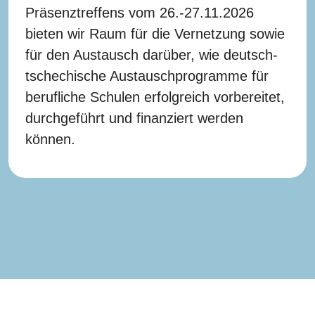
Präsenztreffens vom 26.-27.11.2026
bieten wir Raum für die Vernetzung sowie
für den Austausch darüber, wie deutsch-
tschechische Austauschprogramme für
berufliche Schulen erfolgreich vorbereitet,
durchgeführt und finanziert werden
können.