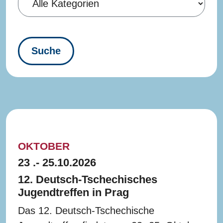
OKTOBER
23 .- 25.10.2026
12. Deutsch-Tschechisches
Jugendtreffen in Prag
Das 12. Deutsch-Tschechische