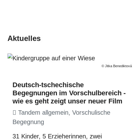
Aktuelles
© Jitka Benediktová
Deutsch-tschechische
Begegnungen im Vorschulbereich -
wie es geht zeigt unser neuer Film
Tandem allgemein, Vorschulische
Begegnung
31 Kinder, 5 Erzieherinnen, zwei