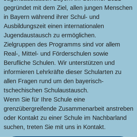
gegründet mit dem Ziel, allen jungen Menschen
in Bayern während ihrer Schul- und
Ausbildungszeit einen internationalen
Jugendaustausch zu ermöglichen.
Zielgruppen des Programms sind vor allem
Real-, Mittel- und Förderschulen sowie
Berufliche Schulen. Wir unterstützen und
informieren Lehrkräfte dieser Schularten zu
allen Fragen rund um den bayerisch-
tschechischen Schulaustausch.
Wenn Sie für Ihre Schule eine
grenzübergreifende Zusammenarbeit anstreben
oder Kontakt zu einer Schule im Nachbarland
suchen, treten Sie mit uns in Kontakt.