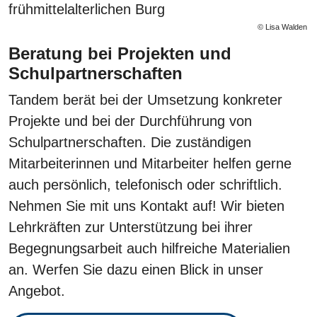
© Lisa Walden
Beratung bei Projekten und
Schulpartnerschaften
Tandem berät bei der Umsetzung konkreter
Projekte und bei der Durchführung von
Schulpartnerschaften. Die zuständigen
Mitarbeiterinnen und Mitarbeiter helfen gerne
auch persönlich, telefonisch oder schriftlich.
Nehmen Sie mit uns Kontakt auf! Wir bieten
Lehrkräften zur Unterstützung bei ihrer
Begegnungsarbeit auch hilfreiche Materialien
an. Werfen Sie dazu einen Blick in unser
Angebot.