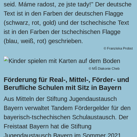
© Franziska Probst
© MŠ Diakonie Cheb
Förderung für Real-, Mittel-, Förder- und
Berufliche Schulen mit Sitz in Bayern
Aus Mitteln der Stiftung Jugendaustausch
Bayern verwaltet Tandem Fördergelder für den
bayerisch-tschechischen Schulaustausch. Der
Freistaat Bayern hat die Stiftung
Jugendaustausch Bayern im Sommer 2021