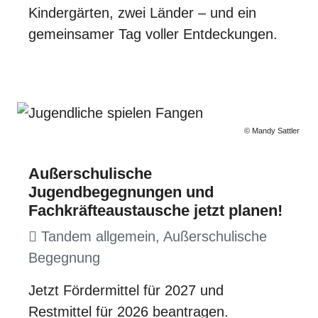
Kindergärten, zwei Länder – und ein
gemeinsamer Tag voller Entdeckungen.
© Mandy Sattler
Außerschulische
Jugendbegegnungen und
Fachkräfteaustausche jetzt planen!
Tandem allgemein, Außerschulische
Begegnung
Jetzt Fördermittel für 2027 und
Restmittel für 2026 beantragen.