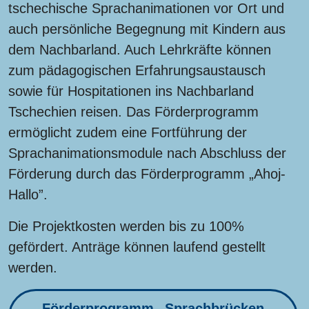
tschechische Sprachanimationen vor Ort und
auch persönliche Begegnung mit Kindern aus
dem Nachbarland. Auch Lehrkräfte können
zum pädagogischen Erfahrungsaustausch
sowie für Hospitationen ins Nachbarland
Tschechien reisen. Das Förderprogramm
ermöglicht zudem eine Fortführung der
Sprachanimationsmodule nach Abschluss der
Förderung durch das Förderprogramm „Ahoj-
Hallo”.
Die Projektkosten werden bis zu 100%
gefördert. Anträge können laufend gestellt
werden.
Förderprogramm „Sprachbrücken