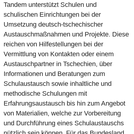
Tandem unterstützt Schulen und
schulischen Einrichtungen bei der
Umsetzung deutsch-tschechischer
Austauschmaßnahmen und Projekte. Diese
reichen von Hilfestellungen bei der
Vermittlung von Kontakten oder einem
Austauschpartner in Tschechien, über
Informationen und Beratungen zum
Schulaustausch sowie inhaltliche und
methodische Schulungen mit
Erfahrungsaustausch bis hin zum Angebot
von Materialien, welche zur Vorbereitung
und Durchführung eines Schulaustauschs
nützlich sein können. Für das Bundesland