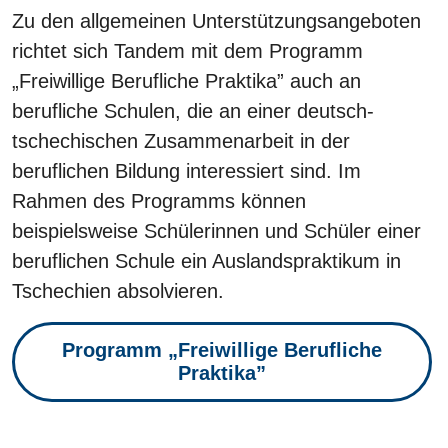
Zu den allgemeinen Unterstützungsangeboten
richtet sich Tandem mit dem Programm
„Freiwillige Berufliche Praktika” auch an
berufliche Schulen, die an einer deutsch-
tschechischen Zusammenarbeit in der
beruflichen Bildung interessiert sind. Im
Rahmen des Programms können
beispielsweise Schülerinnen und Schüler einer
beruflichen Schule ein Auslandspraktikum in
Tschechien absolvieren.
Programm „Freiwillige Berufliche
Praktika”