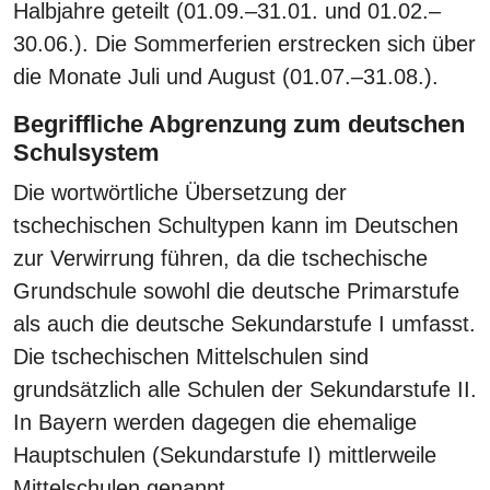
Halbjahre geteilt (01.09.–31.01. und 01.02.–
30.06.). Die Sommerferien erstrecken sich über
die Monate Juli und August (01.07.–31.08.).
Begriffliche Abgrenzung zum deutschen
Schulsystem
Die wortwörtliche Übersetzung der
tschechischen Schultypen kann im Deutschen
zur Verwirrung führen, da die tschechische
Grundschule sowohl die deutsche Primarstufe
als auch die deutsche Sekundarstufe I umfasst.
Die tschechischen Mittelschulen sind
grundsätzlich alle Schulen der Sekundarstufe II.
In Bayern werden dagegen die ehemalige
Hauptschulen (Sekundarstufe I) mittlerweile
Mittelschulen genannt.