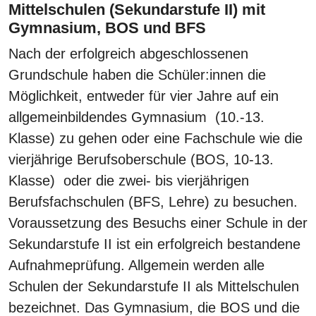
Mittelschulen (Sekundarstufe II) mit
Gymnasium, BOS und BFS
Nach der erfolgreich abgeschlossenen
Grundschule haben die Schüler:innen die
Möglichkeit, entweder für vier Jahre auf ein
allgemeinbildendes Gymnasium (10.-13.
Klasse) zu gehen oder eine Fachschule wie die
vierjährige Berufsoberschule (BOS, 10-13.
Klasse) oder die zwei- bis vierjährigen
Berufsfachschulen (BFS, Lehre) zu besuchen.
Voraussetzung des Besuchs einer Schule in der
Sekundarstufe II ist ein erfolgreich bestandene
Aufnahmeprüfung. Allgemein werden alle
Schulen der Sekundarstufe II als Mittelschulen
bezeichnet. Das Gymnasium, die BOS und die