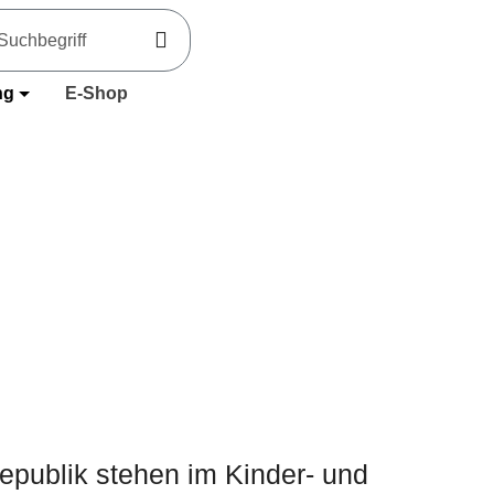
ng
E-Shop
publik stehen im Kinder- und