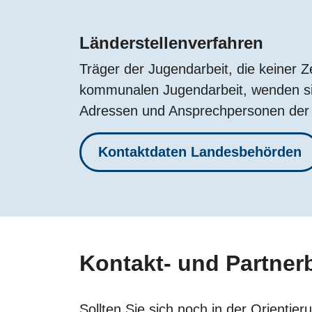
Länderstellenverfahren
Träger der Jugendarbeit, die keiner 
kommunalen Jugendarbeit, wenden sic
Adressen und Ansprechpersonen der 
Kontaktdaten Landesbehörden
Kontakt- und Partner
Sollten Sie sich noch in der Orienti