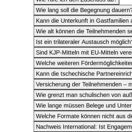
Wie lang soll die Begegnung dauern
Kann die Unterkunft in Gastfamilie
Wie alt können die Teilnehmenden s
Ist ein trilateraler Austausch möglich
Sind KJP-Mitteln mit EU-Mitteln vere
Welche weiteren Fördermöglichkeiten
Kann die tschechische Partnereinri
Versicherung der Teilnehmenden – 
Wie grenzt man schulischen von au
Wie lange müssen Belege und Unter
Welche Formate können nicht aus d
Nachweis International: Ist Engage