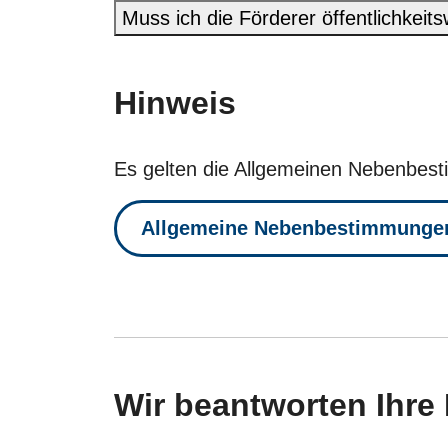
Muss ich die Förderer öffentlichkei
Hinweis
Es gelten die Allgemeinen Nebenbes
Allgemeine Nebenbestimmunge
Wir beantworten Ihre