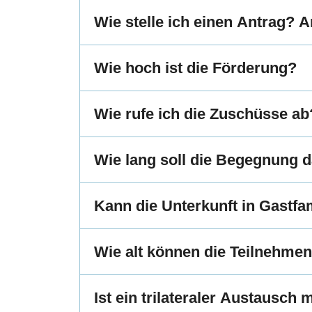
Wie stelle ich einen Antrag? 
Wie hoch ist die Förderung?
Wie rufe ich die Zuschüsse ab
Wie lang soll die Begegnung 
Kann die Unterkunft in Gastf
Wie alt können die Teilnehme
Ist ein trilateraler Austausch 