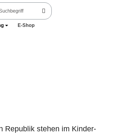
ng
E-Shop
n Republik stehen im Kinder-