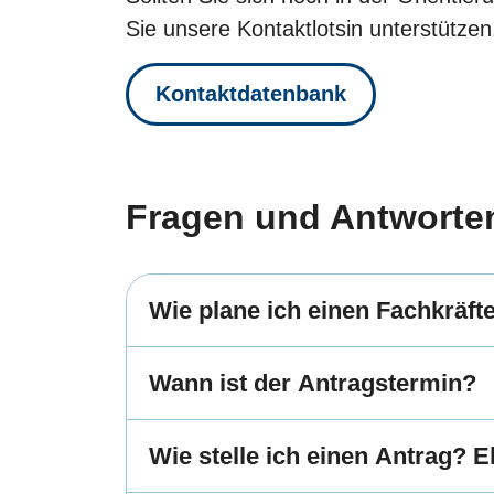
Sie unsere Kontaktlotsin unterstützen
Kontaktdatenbank
Fragen und Antworte
Wie plane ich einen Fachkräf
Wann ist der Antragstermin?
Wie stelle ich einen Antrag? 