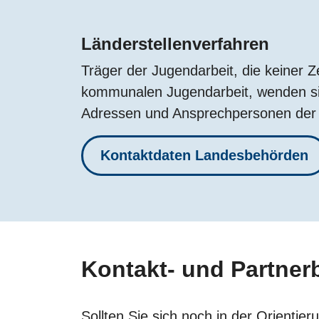
Länderstellenverfahren
Träger der Jugendarbeit, die keiner 
kommunalen Jugendarbeit, wenden sic
Adressen und Ansprechpersonen der 
Kontaktdaten Landesbehörden
Kontakt- und Partner
Sollten Sie sich noch in der Orienti