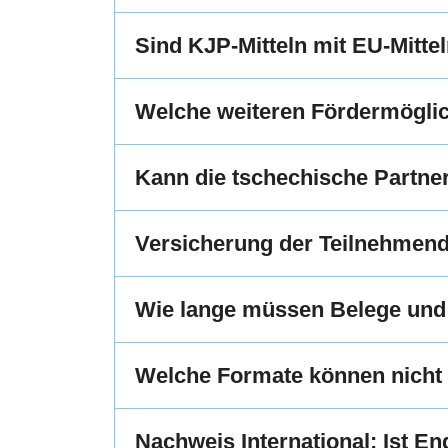
Sind KJP-Mitteln mit EU-Mitte
Welche weiteren Fördermöglic
Kann die tschechische Partne
Versicherung der Teilnehmen
Wie lange müssen Belege und
Welche Formate können nicht
Nachweis International: Ist 