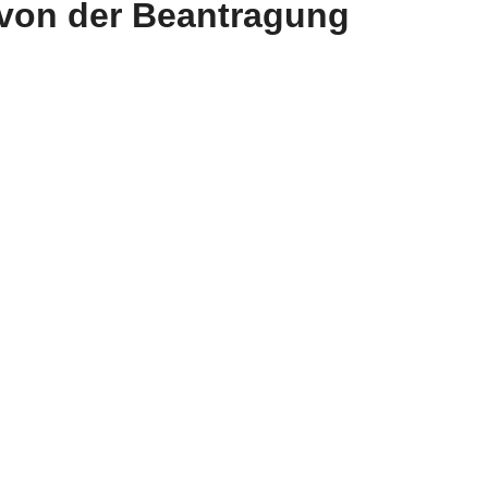
 von der Beantragung