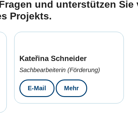
 Fragen und unterstützen Sie
s Projekts.
Kateřina Schneider
Sachbearbeiterin (Förderung)
E-Mail
Mehr