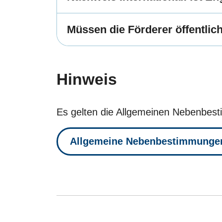
Müssen die Förderer öffentli
Hinweis
Es gelten die Allgemeinen Nebenbes
Allgemeine Nebenbestimmunge