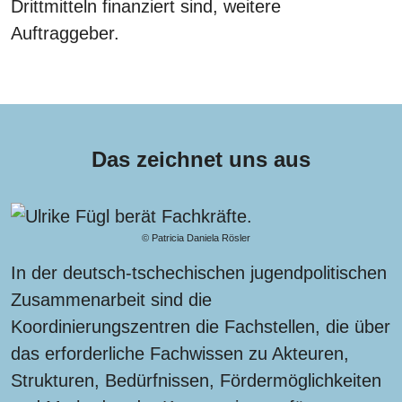
Drittmitteln finanziert sind, weitere
Auftraggeber.
Das zeichnet uns aus
© Patricia Daniela Rösler
In der deutsch-tschechischen jugendpolitischen
Zusammenarbeit sind die
Koordinierungszentren die Fachstellen, die über
das erforderliche Fachwissen zu Akteuren,
Strukturen, Bedürfnissen, Fördermöglichkeiten