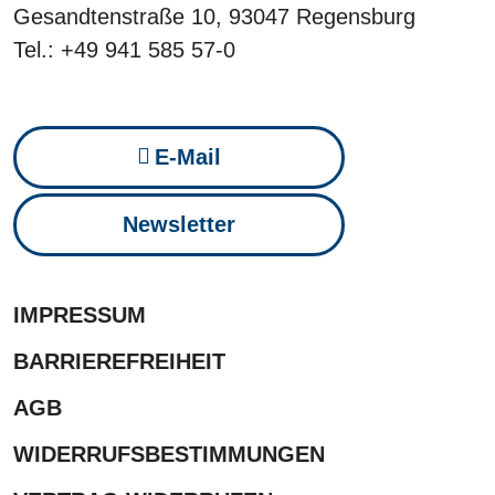
Gesandtenstraße 10, 93047 Regensburg
Tel.: +49 941 585 57-0
E-Mail
Newsletter
IMPRESSUM
BARRIEREFREIHEIT
AGB
WIDERRUFSBESTIMMUNGEN