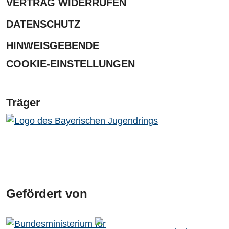
VERTRAG WIDERRUFEN
DATENSCHUTZ
HINWEISGEBENDE
COOKIE-EINSTELLUNGEN
Träger
Gefördert von