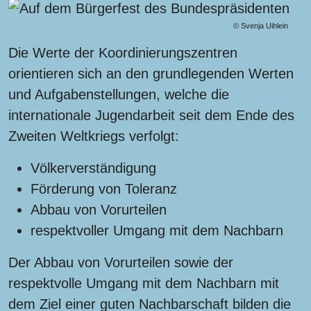
© Svenja Uihlein
Die Werte der Koordinierungszentren
orientieren sich an den grundlegenden Werten
und Aufgabenstellungen, welche die
internationale Jugendarbeit seit dem Ende des
Zweiten Weltkriegs verfolgt:
Völkerverständigung
Förderung von Toleranz
Abbau von Vorurteilen
respektvoller Umgang mit dem Nachbarn
Der Abbau von Vorurteilen sowie der
respektvolle Umgang mit dem Nachbarn mit
dem Ziel einer guten Nachbarschaft bilden die