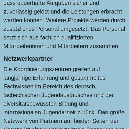
dass dauerhafte Aufgaben sicher und
zuverlässig gelöst und die Leistungen erbracht
werden können. Weitere Projekte werden durch
zusätzliches Personal umgesetzt. Das Personal
setzt sich aus fachlich qualifizierten
Mitarbeiterinnen und Mitarbeitern zusammen.
Netzwerkpartner
Die Koordinierungszentren greifen auf
langjährige Erfahrung und gesammeltes
Fachwissen im Bereich des deutsch-
tschechischen Jugendaustausches und der
diversitätsbewussten Bildung und
internationalen Jugendarbeit zurück. Das große
Netzwerk von Partnern auf beiden Seiten der