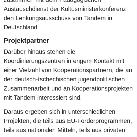
Austauschdienst der Kultusministerkonferenz
den Lenkungsausschuss von Tandem in
Deutschland.
Projektpartner
Darüber hinaus stehen die
Koordinierungszentren in engem Kontakt mit
einer Vielzahl von Kooperationspartnern, die an
der deutsch-tschechischen jugendpolitischen
Zusammenarbeit und an Kooperationsprojekten
mit Tandem interessiert sind.
Daraus ergeben sich in unterschiedlichen
Projekten, die teils aus EU-Förderprogrammen,
teils aus nationalen Mitteln, teils aus privaten