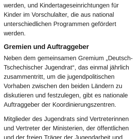
werden, und Kindertageseinrichtungen für
Kinder im Vorschulalter, die aus national
unterschiedlichen Programmen gefördert
werden.
Gremien und Auftraggeber
Neben dem gemeinsamen Gremium „Deutsch-
Tschechischer Jugendrat“, das einmal jährlich
zusammentritt, um die jugendpolitischen
Vorhaben zwischen den beiden Ländern zu
diskutieren und festzulegen, gibt es nationale
Auftraggeber der Koordinierungszentren.
Mitglieder des Jugendrats sind Vertreterinnen
und Vertreter der Ministerien, der öffentlichen
und der freien Träger der Jugendarbeit und