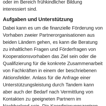
oder im Bereich frühkindlicher Bildung
interessiert sind.
Aufgaben und Unterstützung
Dabei kann es um die finanzielle Förderung von
Vorhaben zweier Partnerorganisationen aus
beiden Ländern gehen, es kann die Beratung
zu inhaltlichen Fragen und Förderfragen von
Kooperationsvorhaben das Ziel sein oder die
Qualifizierung für die konkrete Zusammenarbeit
von Fachkräften in einem der beschriebenen
Aktionsfelder. Anlass für die Anfrage einer
Unterstützungsleistung durch Tandem kann
aber auch der Bedarf nach Vermittlung von
Kontakten zu geeigneten Partnern im