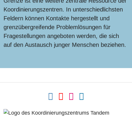
Grenze ist eine weitere zentrale Ressource der
Koordinierungszentren. In unterschiedlichsten
Feldern können Kontakte hergestellt und
grenzübergreifende Problemlösungen für
Fragestellungen angeboten werden, die sich
auf den Austausch junger Menschen beziehen.