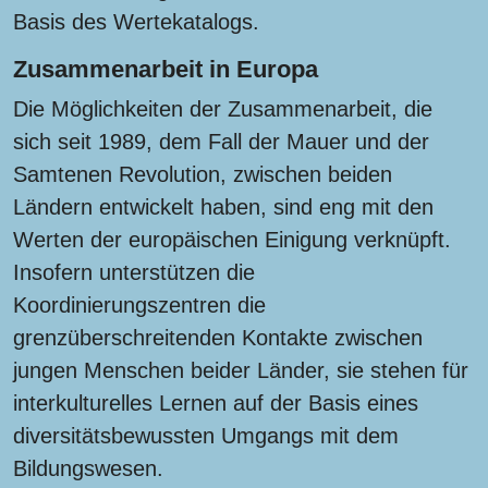
Basis des Wertekatalogs.
Zusammenarbeit in Europa
Die Möglichkeiten der Zusammenarbeit, die
sich seit 1989, dem Fall der Mauer und der
Samtenen Revolution, zwischen beiden
Ländern entwickelt haben, sind eng mit den
Werten der europäischen Einigung verknüpft.
Insofern unterstützen die
Koordinierungszentren die
grenzüberschreitenden Kontakte zwischen
jungen Menschen beider Länder, sie stehen für
interkulturelles Lernen auf der Basis eines
diversitätsbewussten Umgangs mit dem
Bildungswesen.