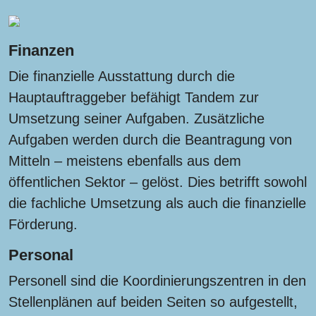
Finanzen
Die finanzielle Ausstattung durch die
Hauptauftraggeber befähigt Tandem zur
Umsetzung seiner Aufgaben. Zusätzliche
Aufgaben werden durch die Beantragung von
Mitteln – meistens ebenfalls aus dem
öffentlichen Sektor – gelöst. Dies betrifft sowohl
die fachliche Umsetzung als auch die finanzielle
Förderung.
Personal
Personell sind die Koordinierungszentren in den
Stellenplänen auf beiden Seiten so aufgestellt,