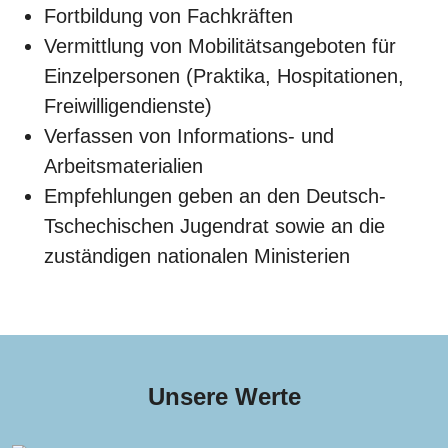
Fortbildung von Fachkräften
Vermittlung von Mobilitätsangeboten für
Einzelpersonen (Praktika, Hospitationen,
Freiwilligendienste)
Verfassen von Informations- und
Arbeitsmaterialien
Empfehlungen geben an den Deutsch-
Tschechischen Jugendrat sowie an die
zuständigen nationalen Ministerien
Unsere Werte