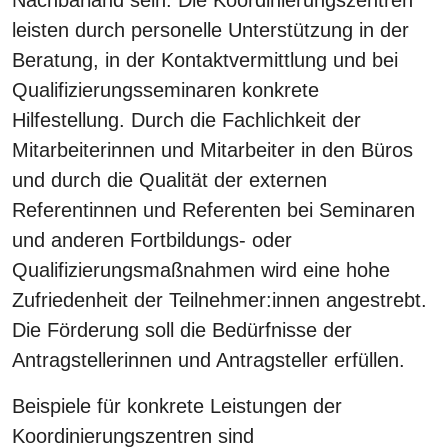
Nachbarland sein. Die Koordinierungszentren
leisten durch personelle Unterstützung in der
Beratung, in der Kontaktvermittlung und bei
Qualifizierungsseminaren konkrete
Hilfestellung. Durch die Fachlichkeit der
Mitarbeiterinnen und Mitarbeiter in den Büros
und durch die Qualität der externen
Referentinnen und Referenten bei Seminaren
und anderen Fortbildungs- oder
Qualifizierungsmaßnahmen wird eine hohe
Zufriedenheit der Teilnehmer:innen angestrebt.
Die Förderung soll die Bedürfnisse der
Antragstellerinnen und Antragsteller erfüllen.
Beispiele für konkrete Leistungen der
Koordinierungszentren sind