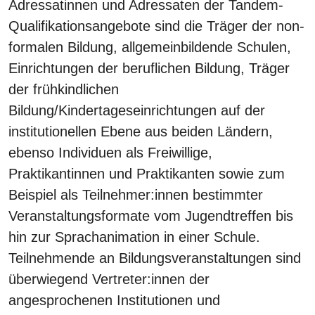
Adressatinnen und Adressaten der Tandem-
Qualifikationsangebote sind die Träger der non-
formalen Bildung, allgemeinbildende Schulen,
Einrichtungen der beruflichen Bildung, Träger
der frühkindlichen
Bildung/Kindertageseinrichtungen auf der
institutionellen Ebene aus beiden Ländern,
ebenso Individuen als Freiwillige,
Praktikantinnen und Praktikanten sowie zum
Beispiel als Teilnehmer:innen bestimmter
Veranstaltungsformate vom Jugendtreffen bis
hin zur Sprachanimation in einer Schule.
Teilnehmende an Bildungsveranstaltungen sind
überwiegend Vertreter:innen der
angesprochenen Institutionen und