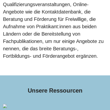
Qualifizierungsveranstaltungen, Online-
Angebote wie die Kontaktdatenbank, die
Beratung und Förderung für Freiwillige, die
Aufnahme von Praktikant:innen aus beiden
Ländern oder die Bereitstellung von
Fachpublikationen, um nur einige Angebote zu
nennen, die das breite Beratungs-,
Fortbildungs- und Förderangebot ergänzen.
Unsere Ressourcen