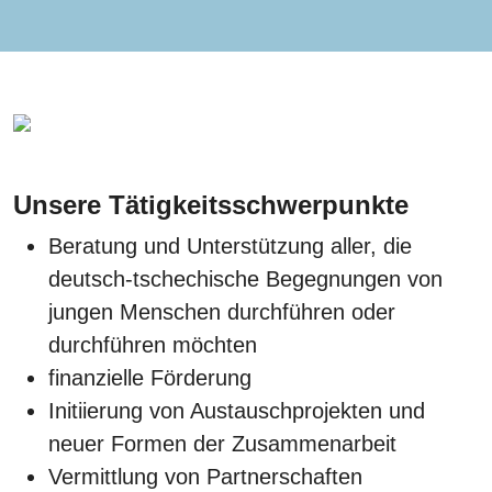
Unsere Tätigkeitsschwerpunkte
Beratung und Unterstützung aller, die
deutsch-tschechische Begegnungen von
jungen Menschen durchführen oder
durchführen möchten
finanzielle Förderung
Initiierung von Austauschprojekten und
neuer Formen der Zusammenarbeit
Vermittlung von Partnerschaften