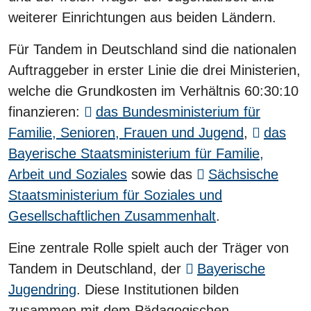
weiterer Einrichtungen aus beiden Ländern.
Für Tandem in Deutschland sind die nationalen
Auftraggeber in erster Linie die drei Ministerien,
welche die Grundkosten im Verhältnis 60:30:10
finanzieren:
das Bundesministerium für
Familie, Senioren, Frauen und Jugend
,
das
Bayerische Staatsministerium für Familie,
Arbeit und Soziales
sowie das
Sächsische
Staatsministerium für Soziales und
Gesellschaftlichen Zusammenhalt
.
Eine zentrale Rolle spielt auch der Träger von
Tandem in Deutschland, der
Bayerische
Jugendring
. Diese Institutionen bilden
zusammen mit dem Pädagogischen