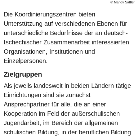
© Mandy Sattler
Die Koordinierungszentren bieten
Unterstützung auf verschiedenen Ebenen für
unterschiedliche Bedürfnisse der an deutsch-
tschechischer Zusammenarbeit interessierten
Organisationen, Institutionen und
Einzelpersonen.
Zielgruppen
Als jeweils landesweit in beiden Ländern tätige
Einrichtungen sind sie zunächst
Ansprechpartner für alle, die an einer
Kooperation im Feld der außerschulischen
Jugendarbeit, im Bereich der allgemeinen
schulischen Bildung, in der beruflichen Bildung