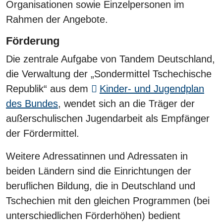
Organisationen sowie Einzelpersonen im
Rahmen der Angebote.
Förderung
Die zentrale Aufgabe von Tandem Deutschland,
die Verwaltung der „Sondermittel Tschechische
Republik“ aus dem
Kinder- und Jugendplan
des Bundes
, wendet sich an die Träger der
außerschulischen Jugendarbeit als Empfänger
der Fördermittel.
Weitere Adressatinnen und Adressaten in
beiden Ländern sind die Einrichtungen der
beruflichen Bildung, die in Deutschland und
Tschechien mit den gleichen Programmen (bei
unterschiedlichen Förderhöhen) bedient