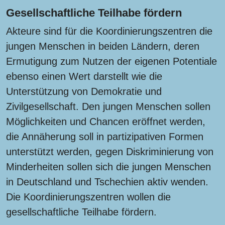
Gesellschaftliche Teilhabe fördern
Akteure sind für die Koordinierungszentren die
jungen Menschen in beiden Ländern, deren
Ermutigung zum Nutzen der eigenen Potentiale
ebenso einen Wert darstellt wie die
Unterstützung von Demokratie und
Zivilgesellschaft. Den jungen Menschen sollen
Möglichkeiten und Chancen eröffnet werden,
die Annäherung soll in partizipativen Formen
unterstützt werden, gegen Diskriminierung von
Minderheiten sollen sich die jungen Menschen
in Deutschland und Tschechien aktiv wenden.
Die Koordinierungszentren wollen die
gesellschaftliche Teilhabe fördern.