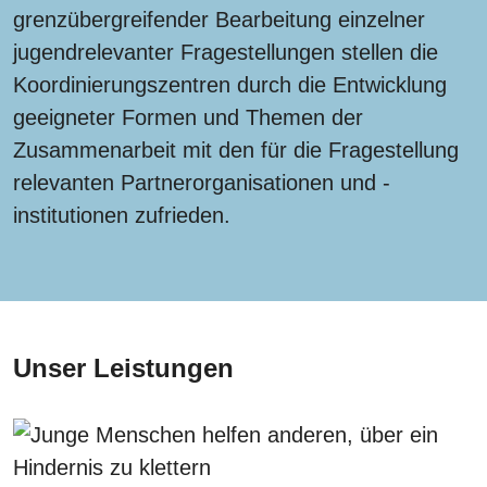
grenzübergreifender Bearbeitung einzelner
jugendrelevanter Fragestellungen stellen die
Koordinierungszentren durch die Entwicklung
geeigneter Formen und Themen der
Zusammenarbeit mit den für die Fragestellung
relevanten Partnerorganisationen und -
institutionen zufrieden.
Unser Leistungen