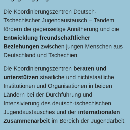
Die Koordinierungszentren Deutsch-
Tschechischer Jugendaustausch – Tandem
fördern die gegenseitige Annäherung und die
Entwicklung freundschaftlicher
Beziehungen
zwischen jungen Menschen aus
Deutschland und Tschechien.
Die Koordinierungszentren
beraten und
unterstützen
staatliche und nichtstaatliche
Institutionen und Organisationen in beiden
Ländern bei der Durchführung und
Intensivierung des deutsch-tschechischen
Jugendaustausches und der
internationalen
Zusammenarbeit
im Bereich der Jugendarbeit.