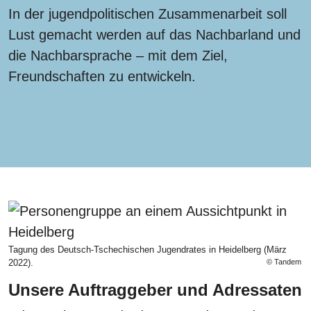
In der jugendpolitischen Zusammenarbeit soll
Lust gemacht werden auf das Nachbarland und
die Nachbarsprache – mit dem Ziel,
Freundschaften zu entwickeln.
Tagung des Deutsch-Tschechischen Jugendrates in Heidelberg (März
2022).
© Tandem
Unsere Auftraggeber und Adressaten