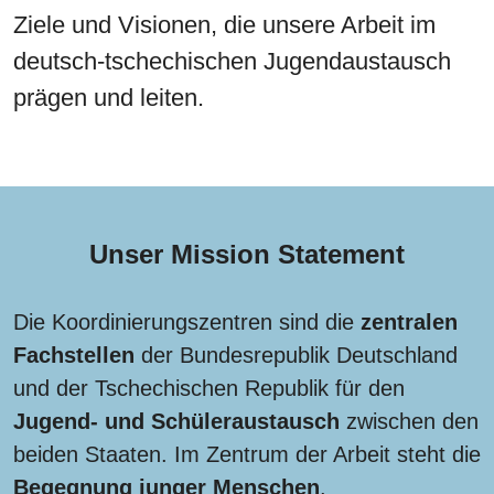
Ziele und Visionen, die unsere Arbeit im
deutsch-tschechischen Jugendaustausch
prägen und leiten.
Unser Mission Statement
Die Koordinierungszentren sind die
zentralen
Fachstellen
der Bundesrepublik Deutschland
und der Tschechischen Republik für den
Jugend- und Schüleraustausch
zwischen den
beiden Staaten. Im Zentrum der Arbeit steht die
Begegnung junger Menschen
.