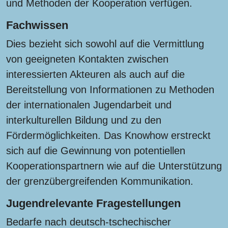
und Methoden der Kooperation verfügen.
Fachwissen
Dies bezieht sich sowohl auf die Vermittlung
von geeigneten Kontakten zwischen
interessierten Akteuren als auch auf die
Bereitstellung von Informationen zu Methoden
der internationalen Jugendarbeit und
interkulturellen Bildung und zu den
Fördermöglichkeiten. Das Knowhow erstreckt
sich auf die Gewinnung von potentiellen
Kooperationspartnern wie auf die Unterstützung
der grenzübergreifenden Kommunikation.
Jugendrelevante Fragestellungen
Bedarfe nach deutsch-tschechischer