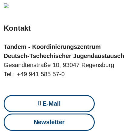
Kontakt
Tandem - Koordinierungszentrum
Deutsch-Tschechischer Jugendaustausch
Gesandtenstraße 10, 93047 Regensburg
Tel.: +49 941 585 57-0
E-Mail
Newsletter