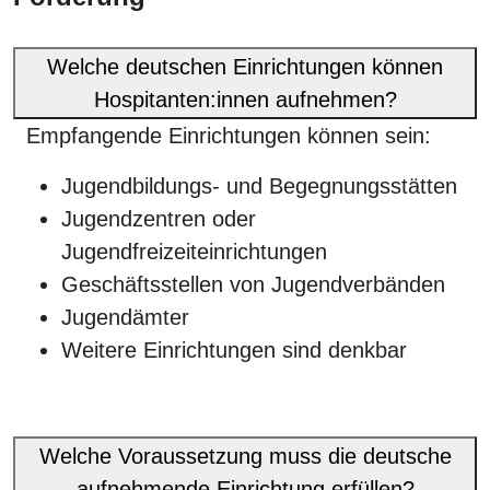
Welche deutschen Einrichtungen können
Hospitanten:innen aufnehmen?
Empfangende Einrichtungen können sein:
Jugendbildungs- und Begegnungsstätten
Jugendzentren oder
Jugendfreizeiteinrichtungen
Geschäftsstellen von Jugendverbänden
Jugendämter
Weitere Einrichtungen sind denkbar
Welche Voraussetzung muss die deutsche
aufnehmende Einrichtung erfüllen?