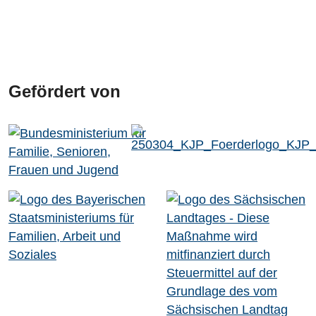
Gefördert von