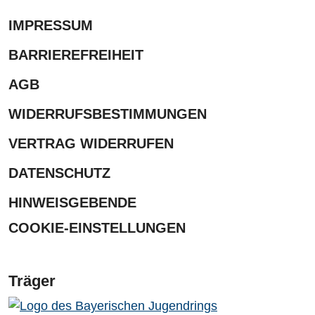
IMPRESSUM
BARRIEREFREIHEIT
AGB
WIDERRUFSBESTIMMUNGEN
VERTRAG WIDERRUFEN
DATENSCHUTZ
HINWEISGEBENDE
COOKIE-EINSTELLUNGEN
Träger