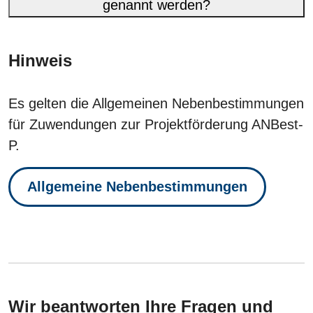
genannt werden?
Hinweis
Es gelten die Allgemeinen Nebenbestimmungen
für Zuwendungen zur Projektförderung ANBest-
P.
Allgemeine Nebenbestimmungen
Wir beantworten Ihre Fragen und