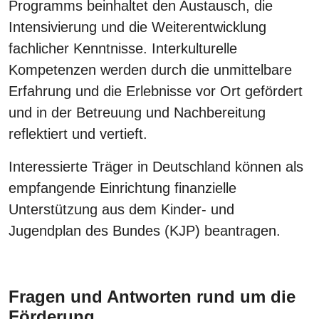
Programms beinhaltet den Austausch, die
Intensivierung und die Weiterentwicklung
fachlicher Kenntnisse. Interkulturelle
Kompetenzen werden durch die unmittelbare
Erfahrung und die Erlebnisse vor Ort gefördert
und in der Betreuung und Nachbereitung
reflektiert und vertieft.
Interessierte Träger in Deutschland können als
empfangende Einrichtung finanzielle
Unterstützung aus dem Kinder- und
Jugendplan des Bundes (KJP) beantragen.
Fragen und Antworten rund um die
Förderung