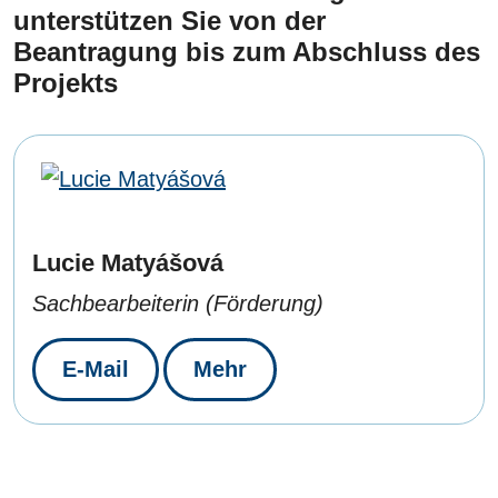
unterstützen Sie von der
Beantragung bis zum Abschluss des
Projekts
Lucie Matyášová
Sachbearbeiterin (Förderung)
E-Mail
Mehr