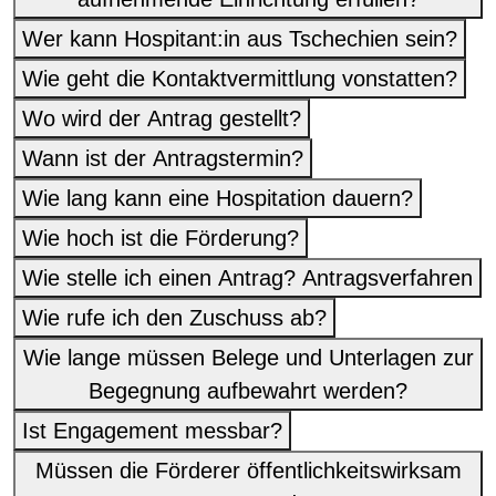
Wer kann Hospitant:in aus Tschechien sein?
Wie geht die Kontaktvermittlung vonstatten?
Wo wird der Antrag gestellt?
Wann ist der Antragstermin?
Wie lang kann eine Hospitation dauern?
Wie hoch ist die Förderung?
Wie stelle ich einen Antrag? Antragsverfahren
Wie rufe ich den Zuschuss ab?
Wie lange müssen Belege und Unterlagen zur
Begegnung aufbewahrt werden?
Ist Engagement messbar?
Müssen die Förderer öffentlichkeitswirksam