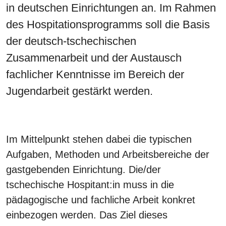
in deutschen Einrichtungen an. Im Rahmen
des Hospitationsprogramms soll die Basis
der deutsch-tschechischen
Zusammenarbeit und der Austausch
fachlicher Kenntnisse im Bereich der
Jugendarbeit gestärkt werden.
Im Mittelpunkt stehen dabei die typischen
Aufgaben, Methoden und Arbeitsbereiche der
gastgebenden Einrichtung. Die/der
tschechische Hospitant:in muss in die
pädagogische und fachliche Arbeit konkret
einbezogen werden. Das Ziel dieses