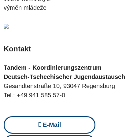
výměn mládeže
Kontakt
Tandem - Koordinierungszentrum
Deutsch-Tschechischer Jugendaustausch
Gesandtenstraße 10, 93047 Regensburg
Tel.: +49 941 585 57-0
E-Mail