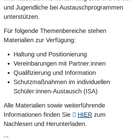
und Jugendliche bei Austauschprogrammen
unterstützen.
Für folgende Themenbereiche stehen
Materialien zur Verfügung:
Haltung und Positionierung
Vereinbarungen mit Partner:innen
Qualifizierung und Information
Schutzmaßnahmen im individuellen
Schüler:innen-Austausch (ISA)
Alle Materialien sowie weiterführende
Informationen finden Sie
HIER
zum
Nachlesen und Herunterladen.