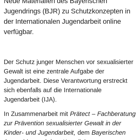
Neue Materialien des Bayerischen
Jugendrings (BJR) zu Schutzkonzepten in
der Internationalen Jugendarbeit online
verfügbar.
Der Schutz junger Menschen vor sexualisierter
Gewalt ist eine zentrale Aufgabe der
Jugendarbeit. Diese Verantwortung erstreckt
sich ebenfalls auf die Internationale
Jugendarbeit (IJA).
In Zusammenarbeit mit
Prätect – Fachberatung
zur Prävention sexualisierter Gewalt in der
Kinder- und Jugendarbeit,
dem
Bayerischen