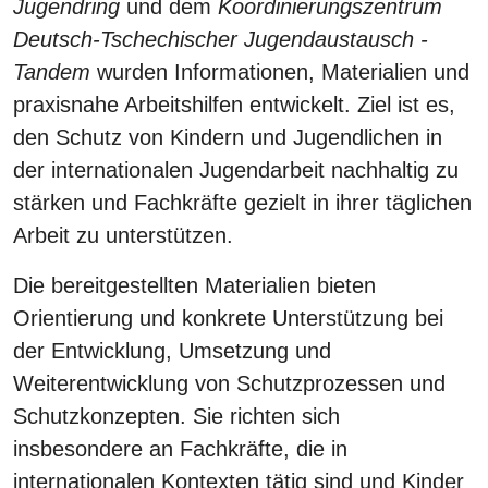
Jugendring
und dem
Koordinierungszentrum
Deutsch-Tschechischer Jugendaustausch -
Tandem
wurden Informationen, Materialien und
praxisnahe Arbeitshilfen entwickelt. Ziel ist es,
den Schutz von Kindern und Jugendlichen in
der internationalen Jugendarbeit nachhaltig zu
stärken und Fachkräfte gezielt in ihrer täglichen
Arbeit zu unterstützen.
Die bereitgestellten Materialien bieten
Orientierung und konkrete Unterstützung bei
der Entwicklung, Umsetzung und
Weiterentwicklung von Schutzprozessen und
Schutzkonzepten. Sie richten sich
insbesondere an Fachkräfte, die in
internationalen Kontexten tätig sind und Kinder