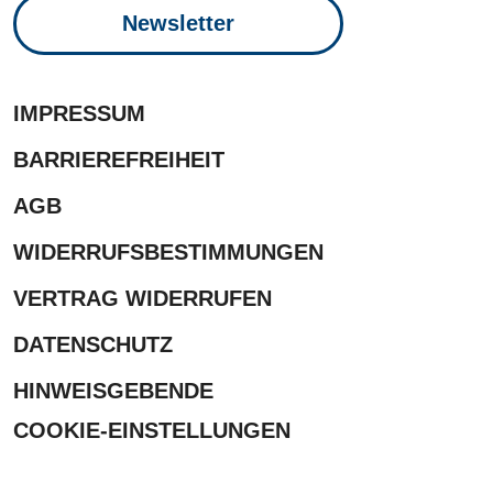
Newsletter
IMPRESSUM
BARRIEREFREIHEIT
AGB
WIDERRUFSBESTIMMUNGEN
VERTRAG WIDERRUFEN
DATENSCHUTZ
HINWEISGEBENDE
COOKIE-EINSTELLUNGEN