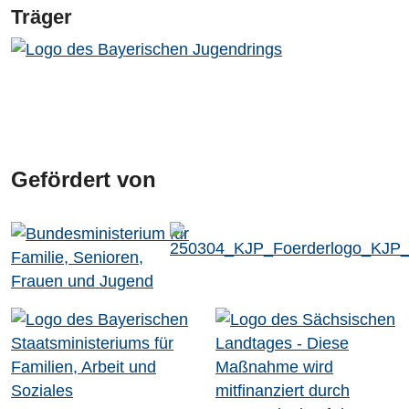
Träger
Gefördert von