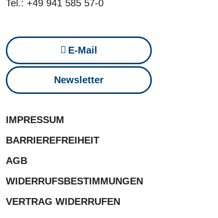
Tel.: +49 941 585 57-0
E-Mail
Newsletter
IMPRESSUM
BARRIEREFREIHEIT
AGB
WIDERRUFSBESTIMMUNGEN
VERTRAG WIDERRUFEN