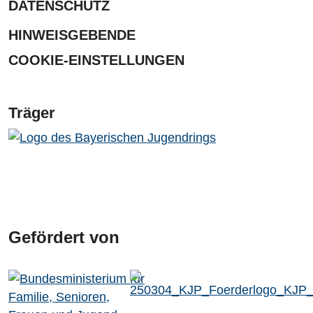
DATENSCHUTZ
HINWEISGEBENDE
COOKIE-EINSTELLUNGEN
Träger
Gefördert von