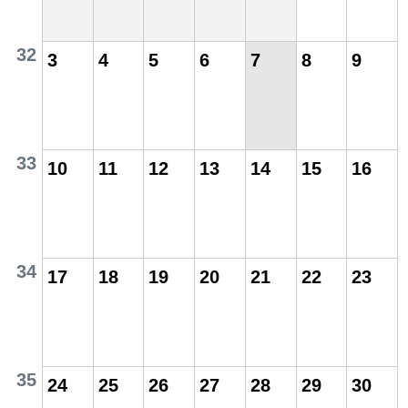
32
3
4
5
6
7
8
9
33
10
11
12
13
14
15
16
34
17
18
19
20
21
22
23
35
24
25
26
27
28
29
30