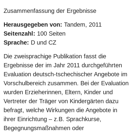
Zusammenfassung der Ergebnisse
Herausgegeben von:
Tandem, 2011
Seitenzahl:
100 Seiten
Sprache:
D und CZ
Die zweisprachige Publikation fasst die
Ergebnisse der im Jahr 2011 durchgeführten
Evaluation deutsch-tschechischer Angebote im
Vorschulbereich zusammen. Bei der Evaluation
wurden Erzieherinnen, Eltern, Kinder und
Vertreter der Träger von Kindergärten dazu
befragt, welche Wirkungen die Angebote in
ihrer Einrichtung – z.B. Sprachkurse,
Begegnungsmaßnahmen oder