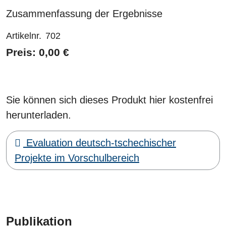
Zusammenfassung der Ergebnisse
Artikelnr.
702
Preis: 0,00 €
Sie können sich dieses Produkt hier kostenfrei
herunterladen.
Evaluation deutsch-tschechischer
Projekte im Vorschulbereich
Publikation