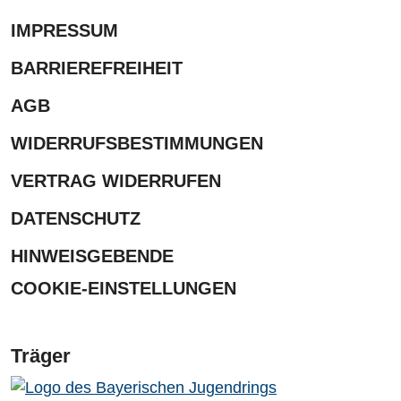
IMPRESSUM
BARRIEREFREIHEIT
AGB
WIDERRUFSBESTIMMUNGEN
VERTRAG WIDERRUFEN
DATENSCHUTZ
HINWEISGEBENDE
COOKIE-EINSTELLUNGEN
Träger