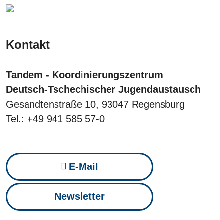
Kontakt
Tandem - Koordinierungszentrum
Deutsch-Tschechischer Jugendaustausch
Gesandtenstraße 10, 93047 Regensburg
Tel.: +49 941 585 57-0
E-Mail
Newsletter