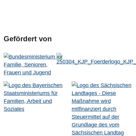
Gefördert von