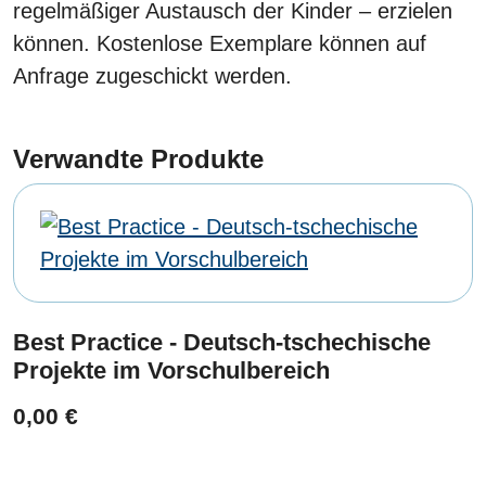
regelmäßiger Austausch der Kinder – erzielen
können. Kostenlose Exemplare können auf
Anfrage zugeschickt werden.
Verwandte Produkte
Best Practice - Deutsch-tschechische
Projekte im Vorschulbereich
0,00 €