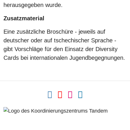
herausgegeben wurde.
Zusatzmaterial
Eine zusätzliche Broschüre - jeweils auf
deutscher oder auf tschechischer Sprache -
gibt Vorschläge für den Einsatz der Diversity
Cards bei internationalen Jugendbegegnungen.