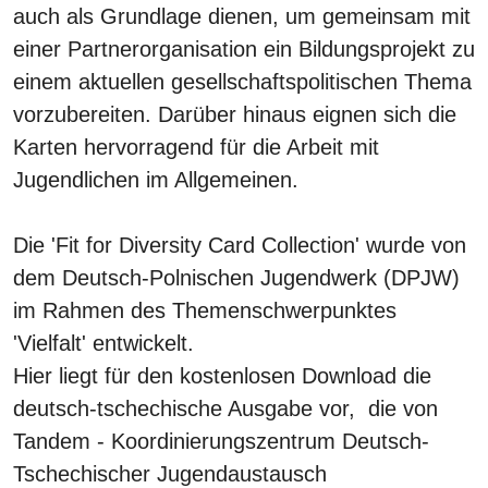
auch als Grundlage dienen, um gemeinsam mit
einer Partnerorganisation ein Bildungsprojekt zu
einem aktuellen gesellschaftspolitischen Thema
vorzubereiten. Darüber hinaus eignen sich die
Karten hervorragend für die Arbeit mit
Jugendlichen im Allgemeinen.
Die 'Fit for Diversity Card Collection' wurde von
dem Deutsch-Polnischen Jugendwerk (DPJW)
im Rahmen des Themenschwerpunktes
'Vielfalt' entwickelt.
Hier liegt für den kostenlosen Download die
deutsch-tschechische Ausgabe vor, die von
Tandem - Koordinierungszentrum Deutsch-
Tschechischer Jugendaustausch