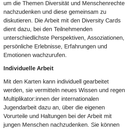
um die Themen Diversität und Menschenrechte
nachzudenken und diese gemeinsam zu
diskutieren. Die Arbeit mit den Diversity Cards
dient dazu, bei den Teilnehmenden
unterschiedlichste Perspektiven, Assoziationen,
persönliche Erlebnisse, Erfahrungen und
Emotionen wachzurufen.
Individuelle Arbeit
Mit den Karten kann individuell gearbeitet
werden, sie vermitteln neues Wissen und regen
Multiplikator:innen der internationalen
Jugendarbeit dazu an, über die eigenen
Vorurteile und Haltungen bei der Arbeit mit
jungen Menschen nachzudenken. Sie können