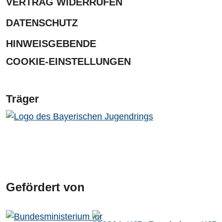
VERTRAG WIDERRUFEN
DATENSCHUTZ
HINWEISGEBENDE
COOKIE-EINSTELLUNGEN
Träger
Gefördert von