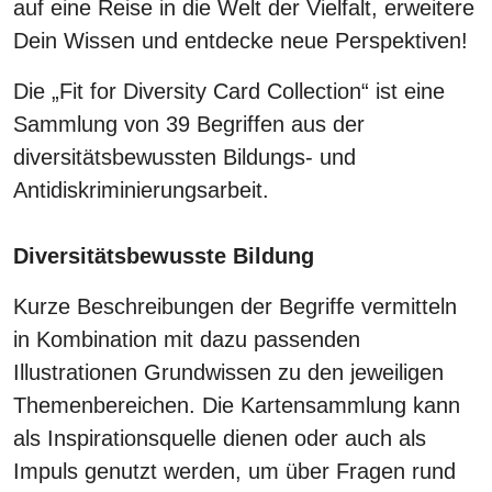
auf eine Reise in die Welt der Vielfalt, erweitere
Dein Wissen und entdecke neue Perspektiven!
Die „Fit for Diversity Card Collection“ ist eine
Sammlung von 39 Begriffen aus der
diversitätsbewussten Bildungs- und
Antidiskriminierungsarbeit.
Diversitätsbewusste Bildung
Kurze Beschreibungen der Begriffe vermitteln
in Kombination mit dazu passenden
Illustrationen Grundwissen zu den jeweiligen
Themenbereichen. Die Kartensammlung kann
als Inspirationsquelle dienen oder auch als
Impuls genutzt werden, um über Fragen rund