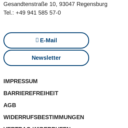
Gesandtenstraße 10, 93047 Regensburg
Tel.: +49 941 585 57-0
E-Mail
Newsletter
IMPRESSUM
BARRIEREFREIHEIT
AGB
WIDERRUFSBESTIMMUNGEN