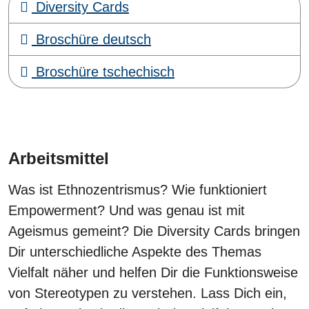
Diversity Cards
Broschüre deutsch
Broschüre tschechisch
Arbeitsmittel
Was ist Ethnozentrismus? Wie funktioniert
Empowerment? Und was genau ist mit
Ageismus gemeint? Die Diversity Cards bringen
Dir unterschiedliche Aspekte des Themas
Vielfalt näher und helfen Dir die Funktionsweise
von Stereotypen zu verstehen. Lass Dich ein,