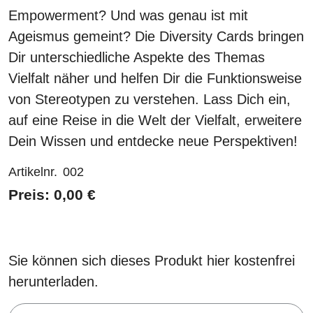
Empowerment? Und was genau ist mit
Ageismus gemeint? Die Diversity Cards bringen
Dir unterschiedliche Aspekte des Themas
Vielfalt näher und helfen Dir die Funktionsweise
von Stereotypen zu verstehen. Lass Dich ein,
auf eine Reise in die Welt der Vielfalt, erweitere
Dein Wissen und entdecke neue Perspektiven!
Artikelnr.
002
Preis: 0,00 €
Sie können sich dieses Produkt hier kostenfrei
herunterladen.