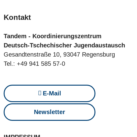
Kontakt
Tandem - Koordinierungszentrum
Deutsch-Tschechischer Jugendaustausch
Gesandtenstraße 10, 93047 Regensburg
Tel.: +49 941 585 57-0
E-Mail
Newsletter
IMPRESSUM