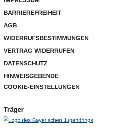
BARRIEREFREIHEIT
AGB
WIDERRUFSBESTIMMUNGEN
VERTRAG WIDERRUFEN
DATENSCHUTZ
HINWEISGEBENDE
COOKIE-EINSTELLUNGEN
Träger