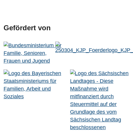
Gefördert von