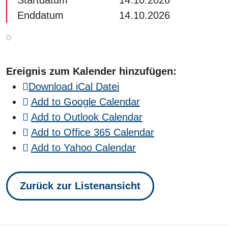
Startdatum
14.10.2026
Enddatum
14.10.2026
Ereignis zum Kalender hinzufügen:
Download iCal Datei
Add to Google Calendar
Add to Outlook Calendar
Add to Office 365 Calendar
Add to Yahoo Calendar
Zurück zur Listenansicht