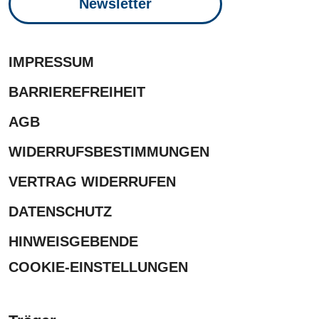
Newsletter
IMPRESSUM
BARRIEREFREIHEIT
AGB
WIDERRUFSBESTIMMUNGEN
VERTRAG WIDERRUFEN
DATENSCHUTZ
HINWEISGEBENDE
COOKIE-EINSTELLUNGEN