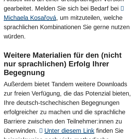
gearbeitet. Melden Sie sich bei Bedarf bei
Michaela Kosařová
, um mitzuteilen, welche
sprachlichen Kombinationen Sie gerne nutzen
würden.
Weitere Materialien für den (nicht
nur sprachlichen) Erfolg Ihrer
Begegnung
Außerdem bietet Tandem weitere Downloads
zur freien Verfügung, die das Potenzial bieten,
Ihre deutsch-tschechischen Begegnungen
erfolgreicher zu machen und die sprachliche
Barriere zwischen den Teilnehmer:innen zu
überwinden.
Unter diesem Link
finden Sie