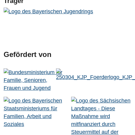
Träger
Gefördert von