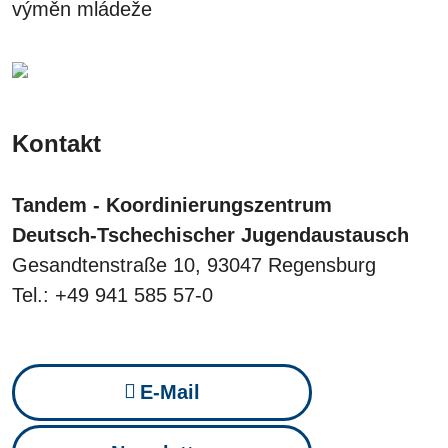
výměn mládeže
Kontakt
Tandem - Koordinierungszentrum
Deutsch-Tschechischer Jugendaustausch
Gesandtenstraße 10, 93047 Regensburg
Tel.: +49 941 585 57-0
E-Mail