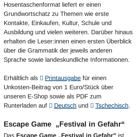
Hosentaschenformat liefert er einen
Grundwortschatz zu Themen wie erste
Kontakte, Einkaufen, Kultur, Schule und
Ausbildung und vielen weiteren. Darüber hinaus
erhalten die Leser:innen einen ersten Überblick
über die Grammatik der jeweils anderen
Sprache sowie landeskundliche Informationen.
Erhältlich als
Printausgabe
für einen
Unkosten-Beitrag von 1 Euro/Stück über
unseren E-Shop sowie als PDF zum
Runterladen auf
Deutsch
und
Tschechisch
.
Escape Game „Festival in Gefahr“
Das
Escape Game „Festival in Gefahr”
ist