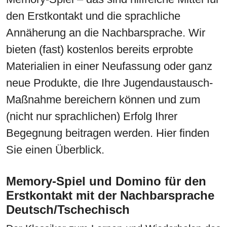
den Erstkontakt und die sprachliche
Annäherung an die Nachbarsprache. Wir
bieten (fast) kostenlos bereits erprobte
Materialien in einer Neufassung oder ganz
neue Produkte, die Ihre Jugendaustausch-
Maßnahme bereichern können und zum
(nicht nur sprachlichen) Erfolg Ihrer
Begegnung beitragen werden. Hier finden
Sie einen Überblick.
Memory-Spiel und Domino für den
Erstkontakt mit der Nachbarsprache
Deutsch/Tschechisch