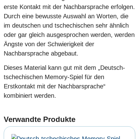
erste Kontakt mit der Nachbarsprache erfolgen.
Durch eine bewusste Auswahl an Worten, die
im deutschen und tschechischen sehr ähnlich
oder gar gleich ausgesprochen werden, werden
Ängste von der Schwierigkeit der
Nachbarsprache abgebaut.
Dieses Material kann gut mit dem „Deutsch-
tschechischen Memory-Spiel für den
Erstkontakt mit der Nachbarsprache“
kombiniert werden.
Verwandte Produkte