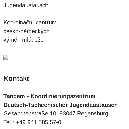
Jugendaustausch
Koordinační centrum
česko-německých
výměn mládeže
Kontakt
Tandem - Koordinierungszentrum
Deutsch-Tschechischer Jugendaustausch
Gesandtenstraße 10, 93047 Regensburg
Tel.: +49 941 585 57-0