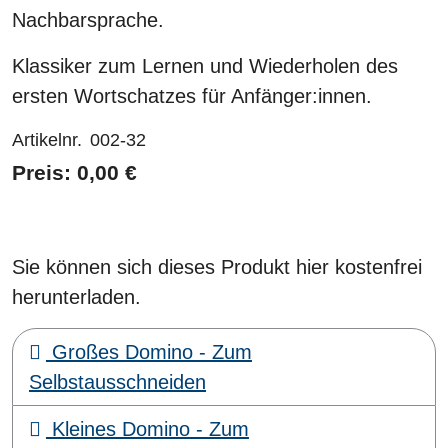
Nachbarsprache.
Klassiker zum Lernen und Wiederholen des
ersten Wortschatzes für Anfänger:innen.
Artikelnr.
002-32
Preis: 0,00 €
Sie können sich dieses Produkt hier kostenfrei
herunterladen.
Großes Domino - Zum
Selbstausschneiden
Kleines Domino - Zum