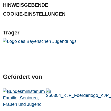
HINWEISGEBENDE
COOKIE-EINSTELLUNGEN
Träger
Gefördert von