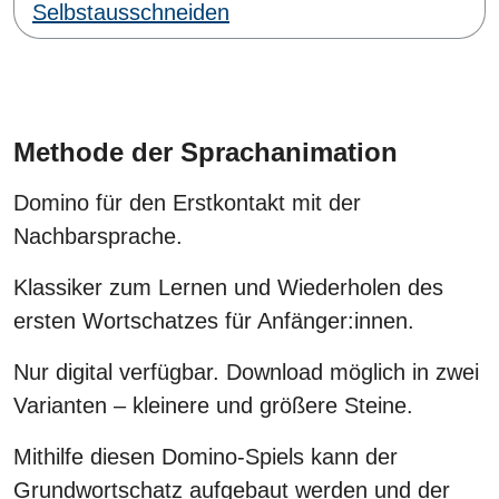
Selbstausschneiden
Methode der Sprachanimation
Domino für den Erstkontakt mit der
Nachbarsprache.
Klassiker zum Lernen und Wiederholen des
ersten Wortschatzes für Anfänger:innen.
Nur digital verfügbar. Download möglich in zwei
Varianten – kleinere und größere Steine.
Mithilfe diesen Domino-Spiels kann der
Grundwortschatz aufgebaut werden und der