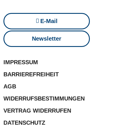
E-Mail
Newsletter
IMPRESSUM
BARRIEREFREIHEIT
AGB
WIDERRUFSBESTIMMUNGEN
VERTRAG WIDERRUFEN
DATENSCHUTZ