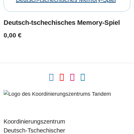
Deutsch-tschechisches Memory-Spiel
0,00 €
Koordinierungszentrum
Deutsch-Tschechischer