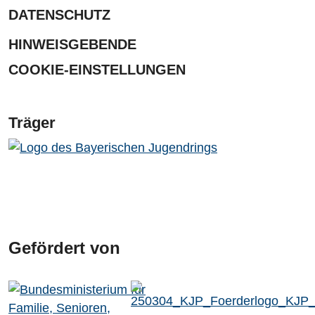
DATENSCHUTZ
HINWEISGEBENDE
COOKIE-EINSTELLUNGEN
Träger
Gefördert von