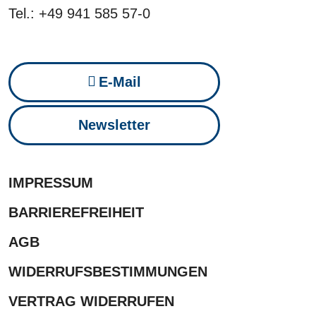
Tel.: +49 941 585 57-0
E-Mail
Newsletter
IMPRESSUM
BARRIEREFREIHEIT
AGB
WIDERRUFSBESTIMMUNGEN
VERTRAG WIDERRUFEN