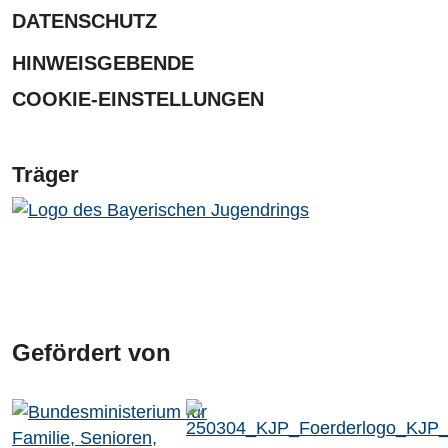
DATENSCHUTZ
HINWEISGEBENDE
COOKIE-EINSTELLUNGEN
Träger
Gefördert von