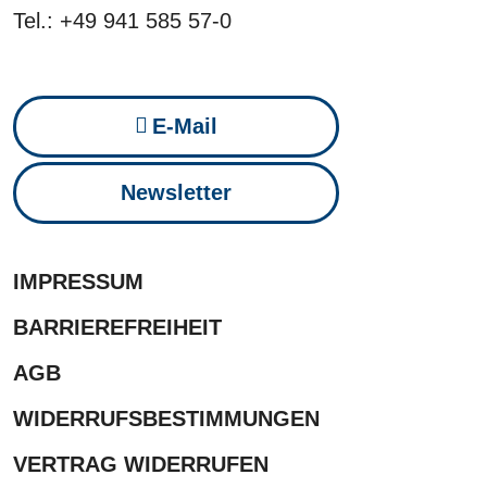
Tel.: +49 941 585 57-0
E-Mail
Newsletter
IMPRESSUM
BARRIEREFREIHEIT
AGB
WIDERRUFSBESTIMMUNGEN
VERTRAG WIDERRUFEN