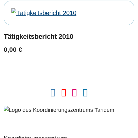
Tätigkeitsbericht 2010
0,00 €