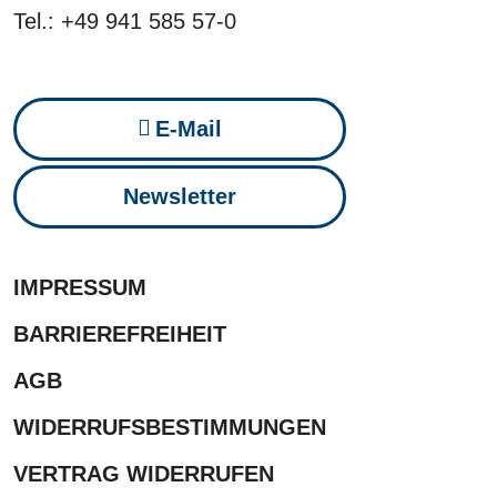
Tel.: +49 941 585 57-0
E-Mail
Newsletter
IMPRESSUM
BARRIEREFREIHEIT
AGB
WIDERRUFSBESTIMMUNGEN
VERTRAG WIDERRUFEN