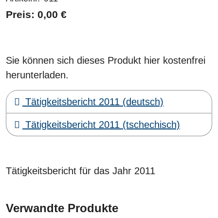
Preis: 0,00 €
Sie können sich dieses Produkt hier kostenfrei
herunterladen.
Tätigkeitsbericht 2011 (deutsch)
Tätigkeitsbericht 2011 (tschechisch)
Tätigkeitsbericht für das Jahr 2011
Verwandte Produkte