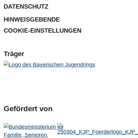
DATENSCHUTZ
HINWEISGEBENDE
COOKIE-EINSTELLUNGEN
Träger
Gefördert von