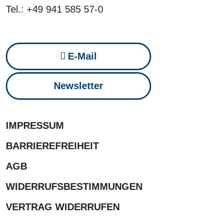
Tel.: +49 941 585 57-0
E-Mail
Newsletter
IMPRESSUM
BARRIEREFREIHEIT
AGB
WIDERRUFSBESTIMMUNGEN
VERTRAG WIDERRUFEN