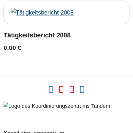
Tätigkeitsbericht 2008
0,00 €