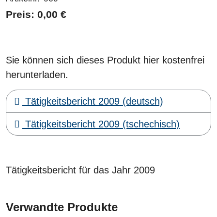
Preis: 0,00 €
Sie können sich dieses Produkt hier kostenfrei
herunterladen.
Tätigkeitsbericht 2009 (deutsch)
Tätigkeitsbericht 2009 (tschechisch)
Tätigkeitsbericht für das Jahr 2009
Verwandte Produkte