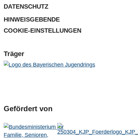
DATENSCHUTZ
HINWEISGEBENDE
COOKIE-EINSTELLUNGEN
Träger
Gefördert von