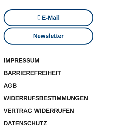
E-Mail
Newsletter
IMPRESSUM
BARRIEREFREIHEIT
AGB
WIDERRUFSBESTIMMUNGEN
VERTRAG WIDERRUFEN
DATENSCHUTZ