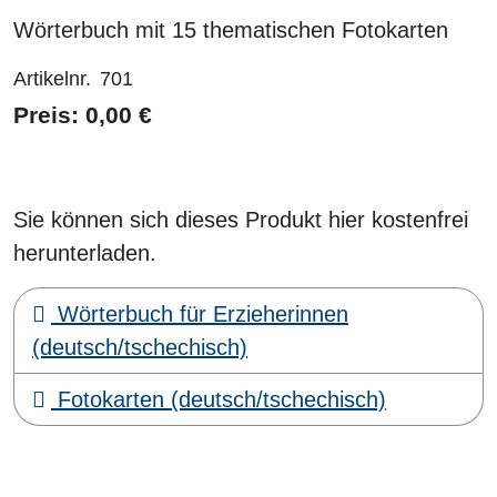
Wörterbuch mit 15 thematischen Fotokarten
Artikelnr.
701
Preis: 0,00 €
Sie können sich dieses Produkt hier kostenfrei
herunterladen.
Wörterbuch für Erzieherinnen
(deutsch/tschechisch)
Fotokarten (deutsch/tschechisch)