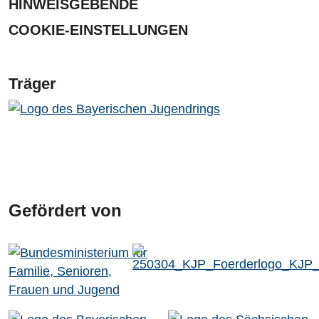
HINWEISGEBENDE
COOKIE-EINSTELLUNGEN
Träger
Gefördert von