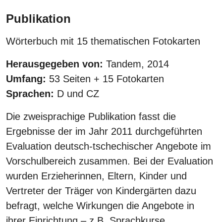
Publikation
Wörterbuch mit 15 thematischen Fotokarten
Herausgegeben von:
Tandem, 2014
Umfang:
53 Seiten + 15 Fotokarten
Sprachen:
D und CZ
Die zweisprachige Publikation fasst die
Ergebnisse der im Jahr 2011 durchgeführten
Evaluation deutsch-tschechischer Angebote im
Vorschulbereich zusammen. Bei der Evaluation
wurden Erzieherinnen, Eltern, Kinder und
Vertreter der Träger von Kindergärten dazu
befragt, welche Wirkungen die Angebote in
ihrer Einrichtung – z.B. Sprachkurse,