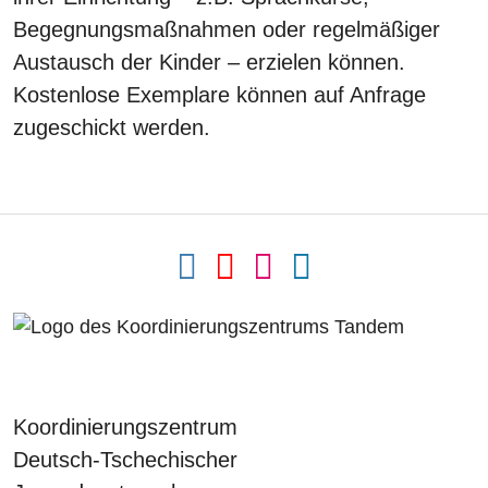
Begegnungsmaßnahmen oder regelmäßiger
Austausch der Kinder – erzielen können.
Kostenlose Exemplare können auf Anfrage
zugeschickt werden.
Koordinierungszentrum
Deutsch-Tschechischer