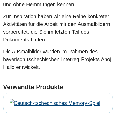
und ohne Hemmungen kennen.
Zur Inspiration haben wir eine Reihe konkreter
Aktivitäten für die Arbeit mit den Ausmalbildern
vorbereitet, die Sie im letzten Teil des
Dokuments finden.
Die Ausmalbilder wurden im Rahmen des
bayerisch-tschechischen Interreg-Projekts Ahoj-
Hallo entwickelt.
Verwandte Produkte