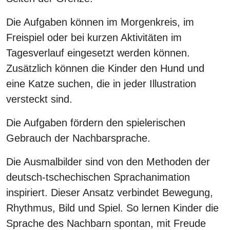
Die Aufgaben können im Morgenkreis, im
Freispiel oder bei kurzen Aktivitäten im
Tagesverlauf eingesetzt werden können.
Zusätzlich können die Kinder den Hund und
eine Katze suchen, die in jeder Illustration
versteckt sind.
Die Aufgaben fördern den spielerischen
Gebrauch der Nachbarsprache.
Die Ausmalbilder sind von den Methoden der
deutsch-tschechischen Sprachanimation
inspiriert. Dieser Ansatz verbindet Bewegung,
Rhythmus, Bild und Spiel. So lernen Kinder die
Sprache des Nachbarn spontan, mit Freude