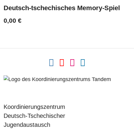
Deutsch-tschechisches Memory-Spiel
0,00 €
Koordinierungszentrum
Deutsch-Tschechischer
Jugendaustausch