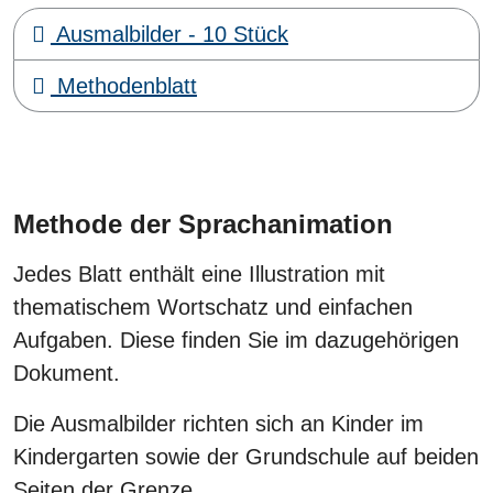
Ausmalbilder - 10 Stück
Methodenblatt
Methode der Sprachanimation
Jedes Blatt enthält eine Illustration mit
thematischem Wortschatz und einfachen
Aufgaben. Diese finden Sie im dazugehörigen
Dokument.
Die Ausmalbilder richten sich an Kinder im
Kindergarten sowie der Grundschule auf beiden
Seiten der Grenze.