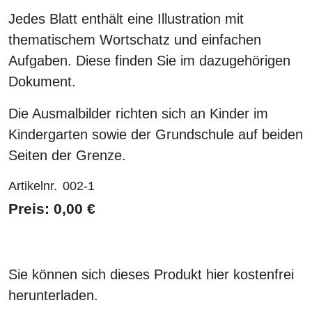
Jedes Blatt enthält eine Illustration mit
thematischem Wortschatz und einfachen
Aufgaben. Diese finden Sie im dazugehörigen
Dokument.
Die Ausmalbilder richten sich an Kinder im
Kindergarten sowie der Grundschule auf beiden
Seiten der Grenze.
Artikelnr.
002-1
Preis: 0,00 €
Sie können sich dieses Produkt hier kostenfrei
herunterladen.