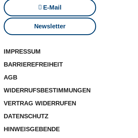
E-Mail
Newsletter
IMPRESSUM
BARRIEREFREIHEIT
AGB
WIDERRUFSBESTIMMUNGEN
VERTRAG WIDERRUFEN
DATENSCHUTZ
HINWEISGEBENDE