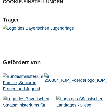
COOKIE-EINSTELLUNGEN
Träger
Gefördert von