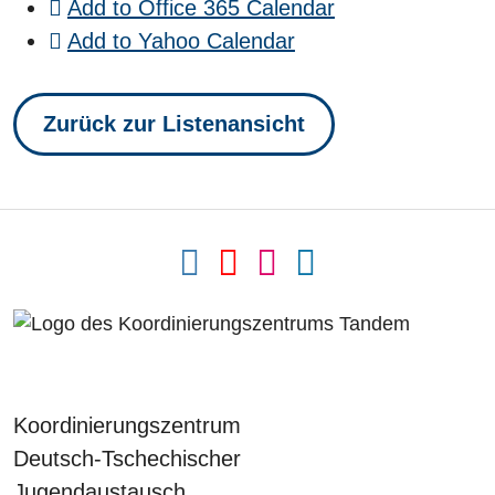
Add to Office 365 Calendar
Add to Yahoo Calendar
Zurück zur Listenansicht
Koordinierungszentrum
Deutsch-Tschechischer
Jugendaustausch