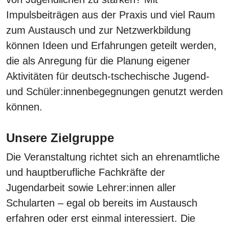
Impulsbeiträgen aus der Praxis und viel Raum
zum Austausch und zur Netzwerkbildung
können Ideen und Erfahrungen geteilt werden,
die als Anregung für die Planung eigener
Aktivitäten für deutsch-tschechische Jugend-
und Schüler:innenbegegnungen genutzt werden
können.
Unsere Zielgruppe
Die Veranstaltung richtet sich an ehrenamtliche
und hauptberufliche Fachkräfte der
Jugendarbeit sowie Lehrer:innen aller
Schularten – egal ob bereits im Austausch
erfahren oder erst einmal interessiert. Die