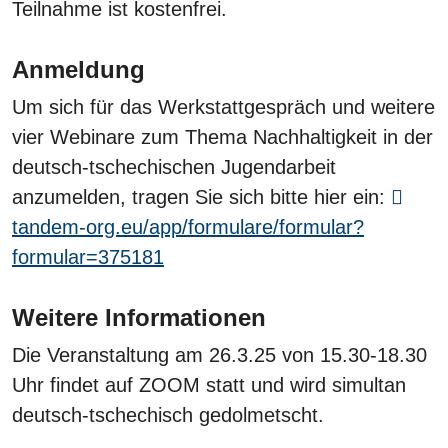
Teilnahme ist kostenfrei.
Anmeldung
Um sich für das Werkstattgespräch und weitere
vier Webinare zum Thema Nachhaltigkeit in der
deutsch-tschechischen Jugendarbeit
anzumelden, tragen Sie sich bitte hier ein:
tandem-org.eu/app/formulare/formular?
formular=375181
Weitere Informationen
Die Veranstaltung am 26.3.25 von 15.30-18.30
Uhr findet auf ZOOM statt und wird simultan
deutsch-tschechisch gedolmetscht.