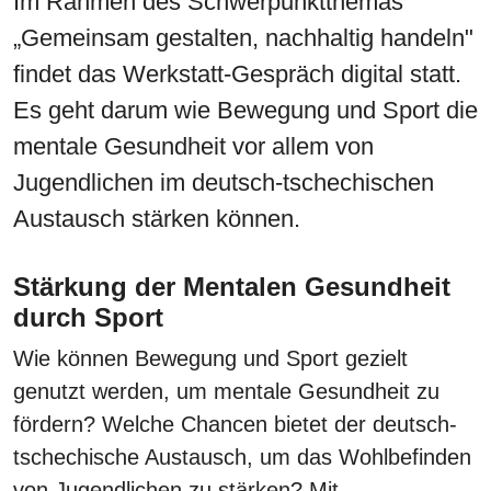
Im Rahmen des Schwerpunktthemas
„Gemeinsam gestalten, nachhaltig handeln"
findet das Werkstatt-Gespräch digital statt.
Es geht darum wie Bewegung und Sport die
mentale Gesundheit vor allem von
Jugendlichen im deutsch-tschechischen
Austausch stärken können.
Stärkung der Mentalen Gesundheit
durch Sport
Wie können Bewegung und Sport gezielt
genutzt werden, um mentale Gesundheit zu
fördern? Welche Chancen bietet der deutsch-
tschechische Austausch, um das Wohlbefinden
von Jugendlichen zu stärken? Mit