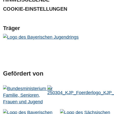
COOKIE-EINSTELLUNGEN
Träger
Gefördert von