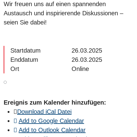
Wir freuen uns auf einen spannenden
Austausch und inspirierende Diskussionen –
seien Sie dabei!
Startdatum
26.03.2025
Enddatum
26.03.2025
Ort
Online
Ereignis zum Kalender hinzufügen:
Download iCal Datei
Add to Google Calendar
Add to Outlook Calendar