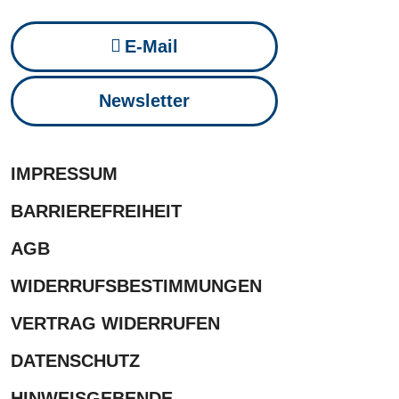
E-Mail
Newsletter
IMPRESSUM
BARRIEREFREIHEIT
AGB
WIDERRUFSBESTIMMUNGEN
VERTRAG WIDERRUFEN
DATENSCHUTZ
HINWEISGEBENDE