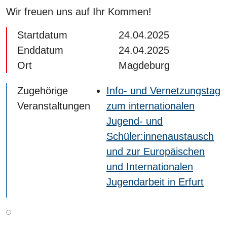
Wir freuen uns auf Ihr Kommen!
Startdatum
24.04.2025
Enddatum
24.04.2025
Ort
Magdeburg
Zugehörige
Info- und Vernetzungstag
Veranstaltungen
zum internationalen
Jugend- und
Schüler:innenaustausch
und zur Europäischen
und Internationalen
Jugendarbeit in Erfurt