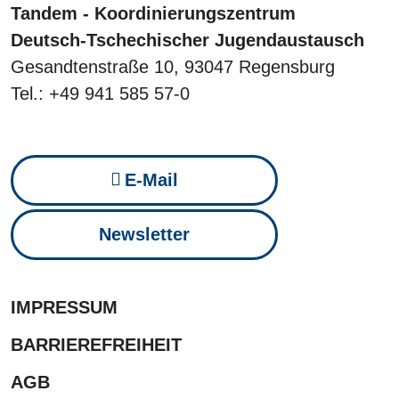
Tandem - Koordinierungszentrum
Deutsch-Tschechischer Jugendaustausch
Gesandtenstraße 10, 93047 Regensburg
Tel.: +49 941 585 57-0
E-Mail
Newsletter
IMPRESSUM
BARRIEREFREIHEIT
AGB