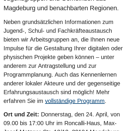
Magdeburg und benachbarten Regionen.
Neben grundsätzlichen Informationen zum
Jugend-, Schul- und Fachkräfteaustausch
bieten wir Arbeitsgruppen an, die Ihnen neue
Impulse für die Gestaltung Ihrer digitalen oder
physischen Projekte geben können – unter
anderem zur Antragstellung und zur
Programmplanung. Auch das Kennenlernen
anderer lokaler Akteure und der gegenseitige
Erfahrungsaustausch sind möglich! Mehr
erfahren Sie im
vollständige Programm
.
Ort und Zeit:
Donnerstag, den 24. April, von
09.00 bis 17:00 Uhr im Roncalli-Haus, Max-