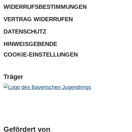
WIDERRUFSBESTIMMUNGEN
VERTRAG WIDERRUFEN
DATENSCHUTZ
HINWEISGEBENDE
COOKIE-EINSTELLUNGEN
Träger
Gefördert von