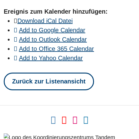
Ereignis zum Kalender hinzufügen:
Download iCal Datei
Add to Google Calendar
Add to Outlook Calendar
Add to Office 365 Calendar
Add to Yahoo Calendar
Zurück zur Listenansicht