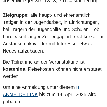
Josef-Metzger-Str. 12/13, 39104 Magdeburg
Zielgruppe:
alle haupt- und ehrenamtlich
Tätigen in der Jugendarbeit, in Einrichtungen,
bei Trägern der Jugendhilfe und Schulen – ob
bereits seit langer Zeit engagiert, erst kürzer im
Austausch aktiv oder mit Interesse, etwas
Neues aufzubauen.
Die Teilnahme an der Veranstaltung ist
kostenlos
. Reisekosten können nicht erstattet
werden.
Um eine Anmeldung unter diesem
ANMELDE-LINK
bis zum 14. April 2025 wird
gebeten.