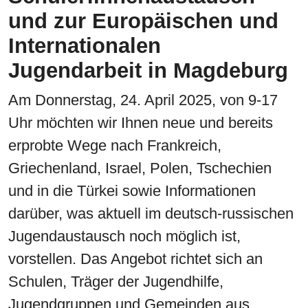
und zur Europäischen und
Internationalen
Jugendarbeit in Magdeburg
Am Donnerstag, 24. April 2025, von 9-17
Uhr möchten wir Ihnen neue und bereits
erprobte Wege nach Frankreich,
Griechenland, Israel, Polen, Tschechien
und in die Türkei sowie Informationen
darüber, was aktuell im deutsch-russischen
Jugendaustausch noch möglich ist,
vorstellen. Das Angebot richtet sich an
Schulen, Träger der Jugendhilfe,
Jugendgruppen und Gemeinden aus