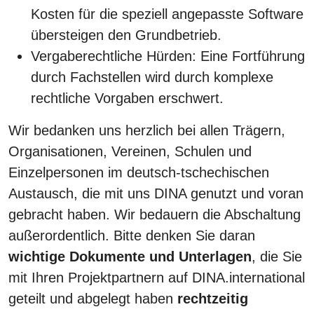
Kosten für die speziell angepasste Software
übersteigen den Grundbetrieb.
Vergaberechtliche Hürden: Eine Fortführung
durch Fachstellen wird durch komplexe
rechtliche Vorgaben erschwert.
Wir bedanken uns herzlich bei allen Trägern,
Organisationen, Vereinen, Schulen und
Einzelpersonen im deutsch-tschechischen
Austausch, die mit uns DINA genutzt und voran
gebracht haben. Wir bedauern die Abschaltung
außerordentlich. Bitte denken Sie daran
wichtige Dokumente und Unterlagen
, die Sie
mit Ihren Projektpartnern auf DINA.international
geteilt und abgelegt haben
rechtzeitig