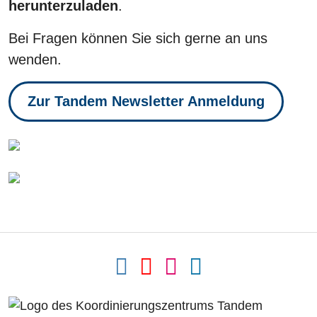
herunterzuladen
.
Bei Fragen können Sie sich gerne an uns
wenden.
Zur Tandem Newsletter Anmeldung