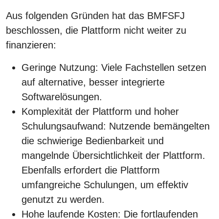
Aus folgenden Gründen hat das BMFSFJ
beschlossen, die Plattform nicht weiter zu
finanzieren:
Geringe Nutzung: Viele Fachstellen setzen
auf alternative, besser integrierte
Softwarelösungen.
Komplexität der Plattform und hoher
Schulungsaufwand: Nutzende bemängelten
die schwierige Bedienbarkeit und
mangelnde Übersichtlichkeit der Plattform.
Ebenfalls erfordert die Plattform
umfangreiche Schulungen, um effektiv
genutzt zu werden.
Hohe laufende Kosten: Die fortlaufenden