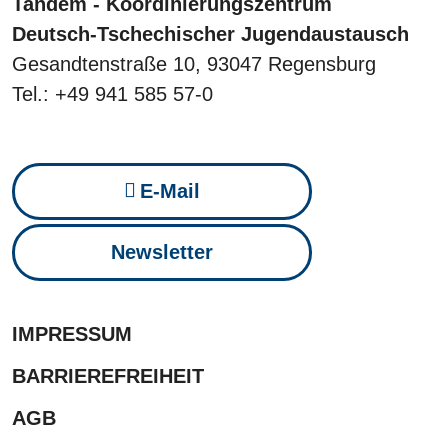
Tandem - Koordinierungszentrum
Deutsch-Tschechischer Jugendaustausch
Gesandtenstraße 10, 93047 Regensburg
Tel.: +49 941 585 57-0
E-Mail
Newsletter
IMPRESSUM
BARRIEREFREIHEIT
AGB