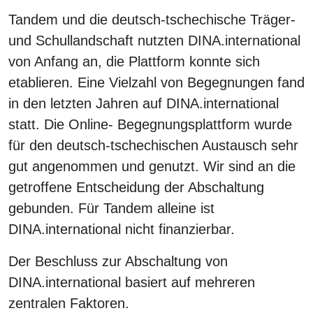
Tandem und die deutsch-tschechische Träger-
und Schullandschaft nutzten DINA.international
von Anfang an, die Plattform konnte sich
etablieren. Eine Vielzahl von Begegnungen fand
in den letzten Jahren auf DINA.international
statt. Die Online- Begegnungsplattform wurde
für den deutsch-tschechischen Austausch sehr
gut angenommen und genutzt. Wir sind an die
getroffene Entscheidung der Abschaltung
gebunden. Für Tandem alleine ist
DINA.international nicht finanzierbar.
Der Beschluss zur Abschaltung von
DINA.international basiert auf mehreren
zentralen Faktoren.