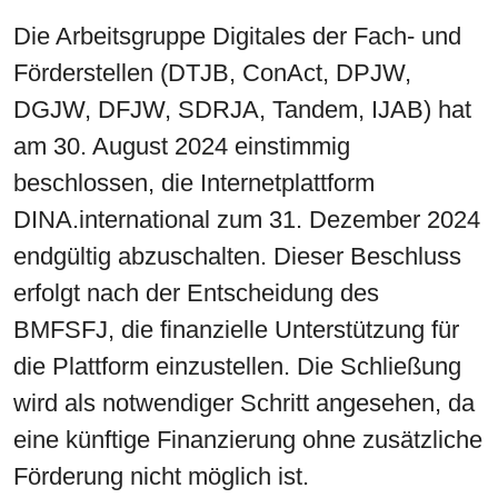
Die Arbeitsgruppe Digitales der Fach- und
Förderstellen (DTJB, ConAct, DPJW,
DGJW, DFJW, SDRJA, Tandem, IJAB) hat
am 30. August 2024 einstimmig
beschlossen, die Internetplattform
DINA.international zum 31. Dezember 2024
endgültig abzuschalten. Dieser Beschluss
erfolgt nach der Entscheidung des
BMFSFJ, die finanzielle Unterstützung für
die Plattform einzustellen. Die Schließung
wird als notwendiger Schritt angesehen, da
eine künftige Finanzierung ohne zusätzliche
Förderung nicht möglich ist.