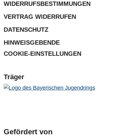
WIDERRUFSBESTIMMUNGEN
VERTRAG WIDERRUFEN
DATENSCHUTZ
HINWEISGEBENDE
COOKIE-EINSTELLUNGEN
Träger
Gefördert von