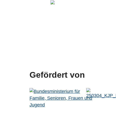
Gefördert von