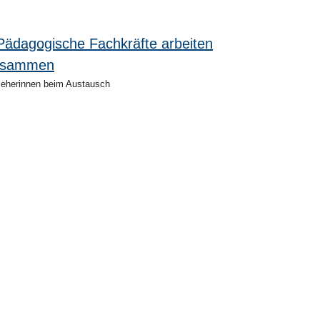
ieherinnen beim Austausch