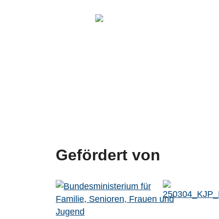
Gefördert von