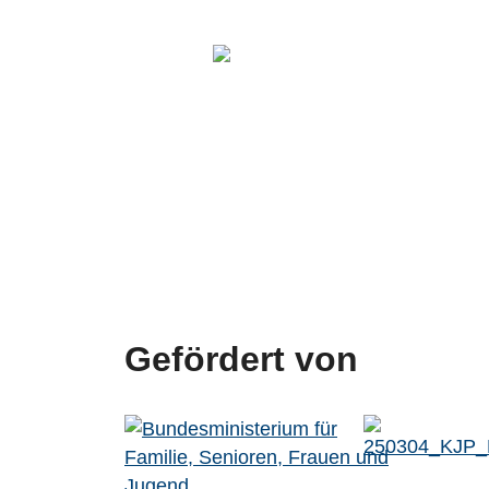
Gefördert von